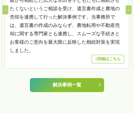
親から相続した広大な水田を子どもたちに相続させ
たくないというご相談を受け、遺言書作成と農地の
売却を連携して行った解決事例です。当事務所で
は、遺言書の作成のみならず、農地転用や不動産売
却に関する専門家とも連携し、スムーズな手続きと
お客様のご意向を最大限に反映した相続対策を実現
しました。
詳細はこちら
解決事例一覧