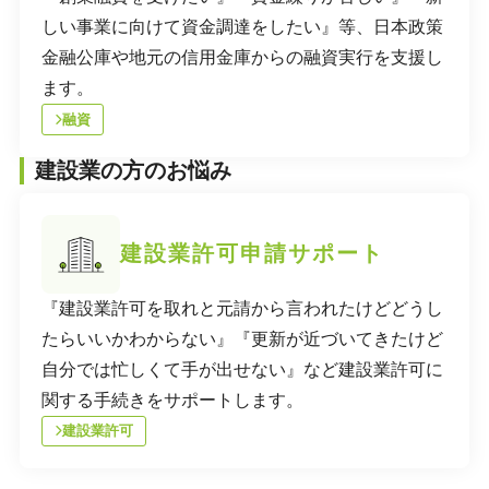
しい事業に向けて資金調達をしたい』等、日本政策
金融公庫や地元の信用金庫からの融資実行を支援し
ます。
融資
建設業の方のお悩み
建設業許可申請サポート
『建設業許可を取れと元請から言われたけどどうし
たらいいかわからない』『更新が近づいてきたけど
自分では忙しくて手が出せない』など建設業許可に
関する手続きをサポートします。
建設業許可