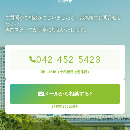
お問合せ
ご質問やご相談がございましたら、お気軽にお問合せく
ださい。
専門スタッフが丁寧に対応いたします。
042-452-5423
9時～18時（土日祝日は定休日）
メールから相談する
24時間365日受付