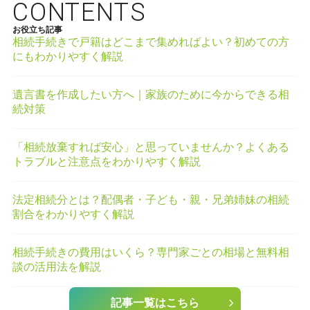
CONTENTS
お役立ち記事
相続手続きで戸籍はどこまで集めればよい？初めての方
にもわかりやすく解説
遺言書を作成したい方へ｜家族のために今からできる相
続対策
「相続放棄すれば安心」と思っていませんか？よくある
トラブルと注意点をわかりやすく解説
法定相続分とは？配偶者・子ども・親・兄弟姉妹の相続
割合をわかりやすく解説
相続手続きの費用はいくら？専門家ごとの相場と無料相
談の活用法を解説
記事一覧はこちら