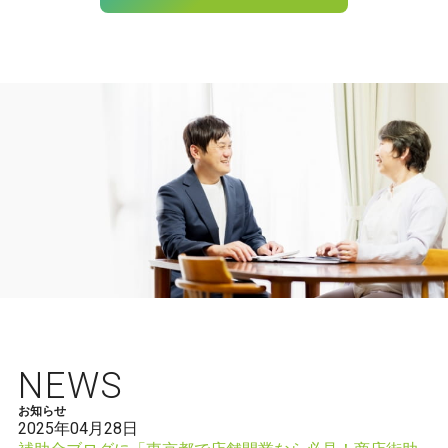
NEWS
お知らせ
2025年04月28日