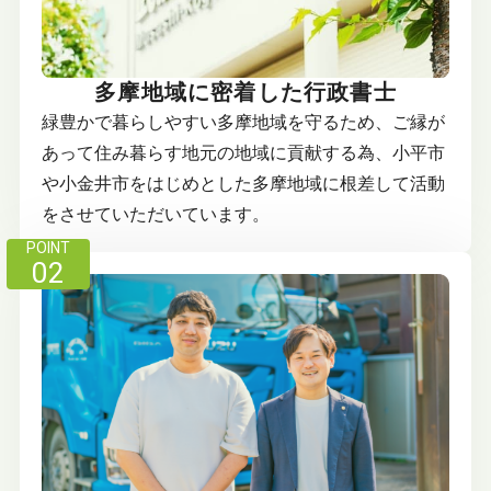
多摩地域に密着した行政書士
緑豊かで暮らしやすい多摩地域を守るため、ご縁が
あって住み暮らす地元の地域に貢献する為、小平市
や小金井市をはじめとした多摩地域に根差して活動
をさせていただいています。
POINT
02