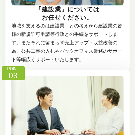
「建設業」については
お任せください。
地域を支えるのは建設業。との考えから建設業の皆
様の新規許可申請等行政との手続をサポートしま
す。またそれに留まらず売上アップ・収益改善の
為、公共工事の入札やバックオフィス業務のサポー
ト等幅広くサポートいたします。
POINT
03