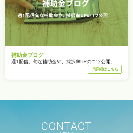
補助金ブログ
週1配信。旬な補助金や、採択率UPのコツ公開。
詳細はこちら
CONTACT