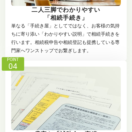
二人三脚でわかりやすい
「相続手続き」
単なる「手続き屋」としてではなく、お客様の気持
ちに寄り添い「わかりやすい説明」で相続手続きを
行います。相続税申告や相続登記も提携している専
門家へワンストップでお繋ぎします。
POINT
04