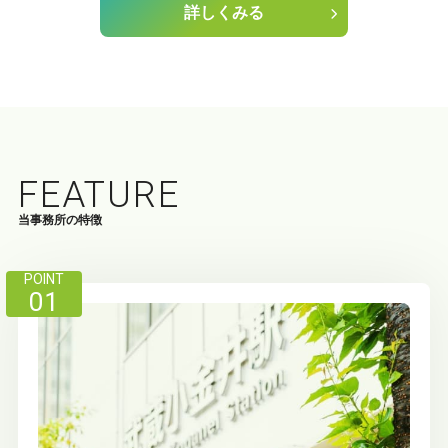
詳しくみる
FEATURE
当事務所の特徴
POINT
01