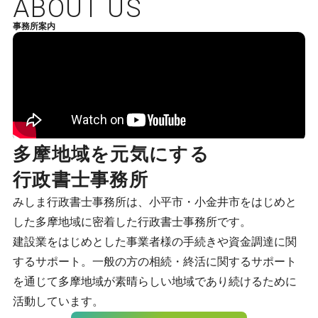
ABOUT US
事務所案内
多摩地域を元気にする
行政書士事務所
みしま行政書士事務所は、小平市・小金井市をはじめと
した多摩地域に密着した行政書士事務所です。
建設業をはじめとした事業者様の手続きや資金調達に関
するサポート。一般の方の相続・終活に関するサポート
を通じて多摩地域が素晴らしい地域であり続けるために
活動しています。