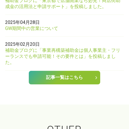
補助金ブログに「東京都で店舗開業なら必見！商店街助
成金の活用法と申請サポート」を投稿しました。
2025年04月28日
GW期間中の営業について
2025年02月20日
補助金ブログに「事業再構築補助金は個人事業主・フリ
ーランスでも申請可能！その要件とは」を投稿しまし
た。
記事一覧はこちら