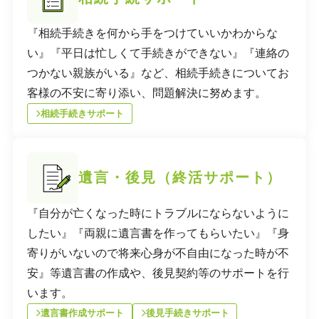
『相続手続きを何から手をつけていいかわからな
い』『平日は忙しくて手続きができない』『連絡の
つかない親族がいる』など、相続手続きについてお
客様の不安に寄り添い、問題解決に努めます。
相続手続きサポート
遺言・後見（終活サポート）
『自分が亡くなった時にトラブルにならないように
したい』『両親に遺言書を作ってもらいたい』『身
寄りがいないので将来心身が不自由になった時が不
安』等遺言書の作成や、後見契約等のサポートを行
います。
遺言書作成サポート
後見手続きサポート