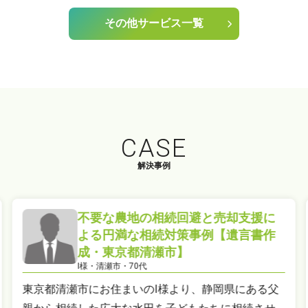
その他サービス一覧
CASE
解決事例
不要な農地の相続回避と売却支援に
よる円満な相続対策事例【遺言書作
成・東京都清瀬市】
I様・清瀬市・70代
東京都清瀬市にお住まいのI様より、静岡県にある父