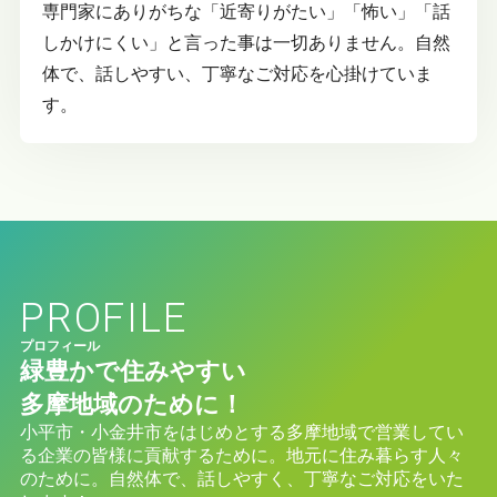
専門家にありがちな「近寄りがたい」「怖い」「話
しかけにくい」と言った事は一切ありません。自然
体で、話しやすい、丁寧なご対応を心掛けていま
す。
PROFILE
プロフィール
緑豊かで住みやすい
多摩地域のために！
小平市・小金井市をはじめとする多摩地域で営業してい
る企業の皆様に貢献するために。地元に住み暮らす人々
のために。自然体で、話しやすく、丁寧なご対応をいた