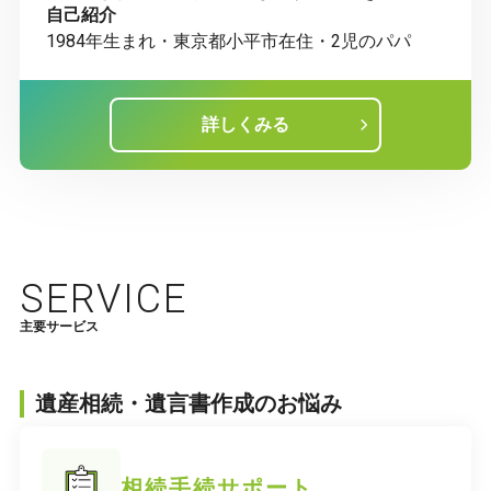
自己紹介
1984年生まれ・東京都小平市在住・2児のパパ
詳しくみる
SERVICE
主要サービス
遺産相続・遺言書作成のお悩み
相続手続サポート