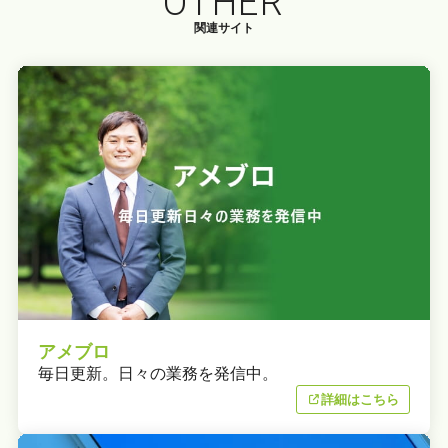
OTHER
関連サイト
アメブロ
毎日更新。日々の業務を発信中。
詳細はこちら