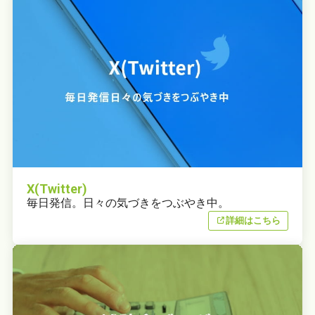
X(Twitter)
毎日発信。日々の気づきをつぶやき中。
詳細はこちら