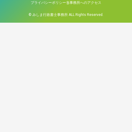
プライバシーポリシー
当事務所へのアクセス
© みしま行政書士事務所 ALL Rights Reserved.