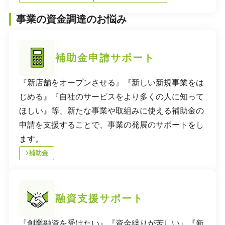
事業の資金調達のお悩み
補助金申請サポート
『新店舗をオープンさせる』『新しい新規事業をは
じめる』『自社のサービスをより多くの人に知って
ほしい』等、新たな事業や取組みに使える補助金の
申請を支援することで、事業の発展のサポートをし
ます。
補助金
融資支援サポート
『創業融資を受けたい』『資金繰りが苦しい』『新