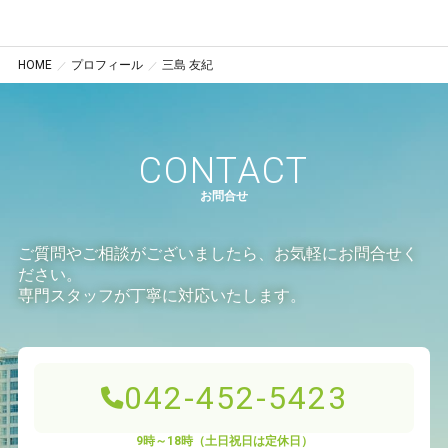
HOME
プロフィール
三島 友紀
CONTACT
お問合せ
ご質問やご相談がございましたら、お気軽にお問合せく
ださい。
専門スタッフが丁寧に対応いたします。
042-452-5423
9時～18時（土日祝日は定休日）