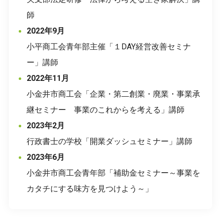
師
2022年9月
小平商工会青年部主催「１DAY経営改善セミナ
ー」講師
2022年11月
小金井市商工会「企業・第二創業・廃業・事業承
継セミナー 事業のこれからを考える」講師
2023年2月
行政書士の学校「開業ダッシュセミナー」講師
2023年6月
小金井市商工会青年部「補助金セミナー～事業を
カタチにする味方を見つけよう～」