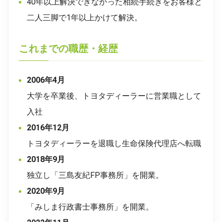
40年以上解決できなかった相続手続きをお客様と
二人三脚で1年以上かけて解決。
これまでの職歴・経歴
2006年4月
大学を卒業後、トヨタディーラーに営業職として
入社
2016年12月
トヨタディーラーを退職し生命保険代理店へ転職
2018年9月
独立し「三島友紀FP事務所」を開業。
2020年9月
「みしま行政書士事務所」を開業。