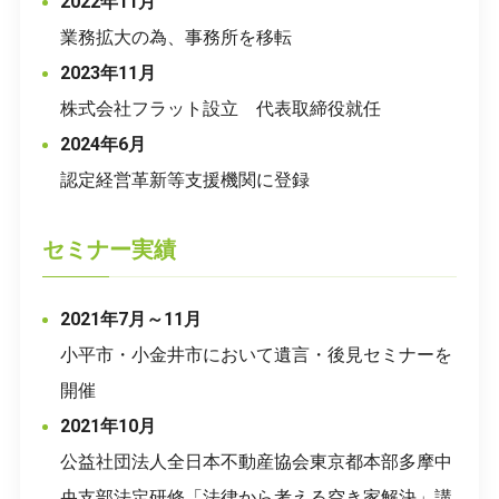
2022年11月
業務拡大の為、事務所を移転
2023年11月
株式会社フラット設立 代表取締役就任
2024年6月
認定経営革新等支援機関に登録
セミナー実績
2021年7月～11月
小平市・小金井市において遺言・後見セミナーを
開催
2021年10月
公益社団法人全日本不動産協会東京都本部多摩中
央支部法定研修「法律から考える空き家解決」講