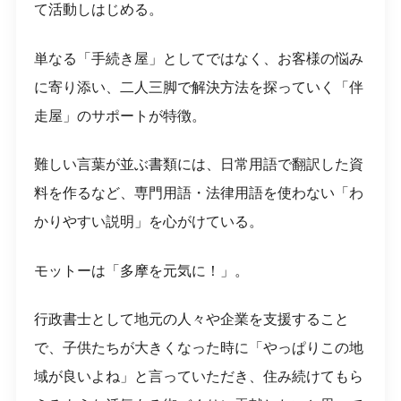
て活動しはじめる。
単なる「手続き屋」としてではなく、お客様の悩み
に寄り添い、二人三脚で解決方法を探っていく「伴
走屋」のサポートが特徴。
難しい言葉が並ぶ書類には、日常用語で翻訳した資
料を作るなど、専門用語・法律用語を使わない「わ
かりやすい説明」を心がけている。
モットーは「多摩を元気に！」。
行政書士として地元の人々や企業を支援すること
で、子供たちが大きくなった時に「やっぱりこの地
域が良いよね」と言っていただき、住み続けてもら