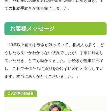
後、不動産の名義変更は提携の司法書士に引き継ぎ、全
ての相続手続きが無事完了しました。
お客様メッセージ
「40年以上前の手続きが残っていて、相続人も多く、ど
うしたら良いかわからない状況でしたが、丁寧に対応し
ていただき、とても助かりました。手続きが無事に完了
し、これで子供たちに負担をかけずに済むと安心してい
ます。本当にありがとうございました。」
この記事の監修者