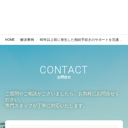
HOME
解決事例
40年以上前に発生した相続手続きのサポートを完遂（東京都小平市）
CONTACT
お問合せ
ご質問やご相談がございましたら、お気軽にお問合せく
ださい。
専門スタッフが丁寧に対応いたします。