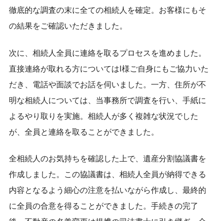
徹底的な調査の末に全ての相続人を確定。お客様にもそ
の結果をご確認いただきました。
次に、相続人全員に連絡を取るプロセスを進めました。
直接連絡が取れる方についてはI様ご自身にもご協力いた
だき、電話や面談でお話を伺いました。一方、住所が不
明な相続人については、当事務所で調査を行い、手紙に
よるやり取りを実施。相続人が多く複雑な状況でした
が、全員と連絡を取ることができました。
全相続人のお気持ちを確認した上で、遺産分割協議書を
作成しました。この協議書は、相続人全員が納得できる
内容となるよう細心の注意を払いながら作成し、最終的
に全員の合意を得ることができました。手続きの完了