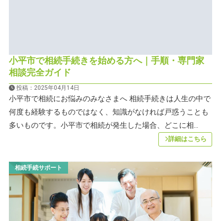
小平市で相続手続きを始める方へ｜手順・専門家
相談完全ガイド
投稿：2025年04月14日
小平市で相続にお悩みのみなさまへ 相続手続きは人生の中で
何度も経験するものではなく、知識がなければ戸惑うことも
多いものです。小平市で相続が発生した場合、どこに相...
詳細はこちら
相続手続サポート