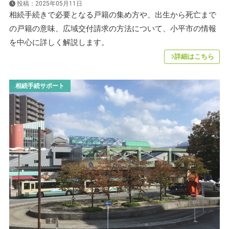
投稿：2025年05月11日
相続手続きで必要となる戸籍の集め方や、出生から死亡まで
の戸籍の意味、広域交付請求の方法について、小平市の情報
を中心に詳しく解説します。
詳細はこちら
相続手続サポート