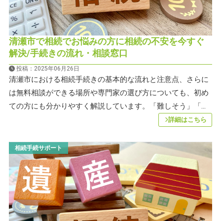
清瀬市で相続でお悩みの方に相続の不安を今すぐ
解決/手続きの流れ・相談窓口
投稿：2025年06月26日
清瀬市における相続手続きの基本的な流れと注意点、さらに
は無料相談ができる場所や専門家の選び方についても、初め
ての方にも分かりやすく解説しています。「難しそう」「...
詳細はこちら
相続手続サポート