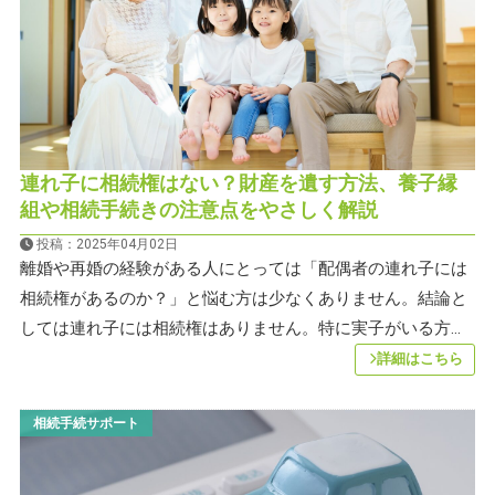
連れ子に相続権はない？財産を遺す方法、養子縁
組や相続手続きの注意点をやさしく解説
投稿：2025年04月02日
離婚や再婚の経験がある人にとっては「配偶者の連れ子には
相続権があるのか？」と悩む方は少なくありません。結論と
しては連れ子には相続権はありません。特に実子がいる方...
詳細はこちら
相続手続サポート