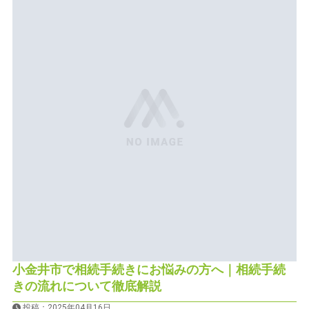
小金井市で相続手続きにお悩みの方へ｜相続手続
きの流れについて徹底解説
投稿：2025年04月16日