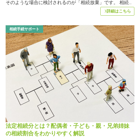
そのような場合に検討されるのが「相続放棄」です。 相続...
詳細はこちら
相続手続サポート
法定相続分とは？配偶者・子ども・親・兄弟姉妹
の相続割合をわかりやすく解説