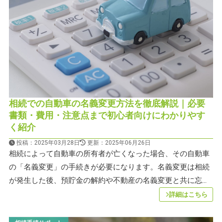
相続での自動車の名義変更方法を徹底解説｜必要
書類・費用・注意点まで初心者向けにわかりやす
く紹介
投稿：2025年03月28日
更新：2025年06月26日
相続によって自動車の所有者が亡くなった場合、その自動車
の「名義変更」の手続きが必要になります。名義変更は相続
が発生した後、預貯金の解約や不動産の名義変更と共に忘...
詳細はこちら