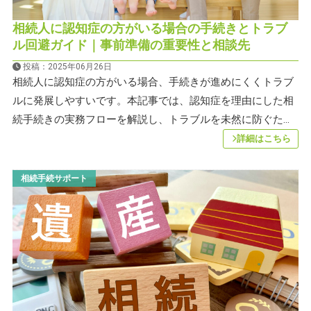
相続人に認知症の方がいる場合の手続きとトラブ
ル回避ガイド｜事前準備の重要性と相談先
投稿：2025年06月26日
相続人に認知症の方がいる場合、手続きが進めにくくトラブ
ルに発展しやすいです。本記事では、認知症を理由にした相
続手続きの実務フローを解説し、トラブルを未然に防ぐた...
詳細はこちら
相続手続サポート