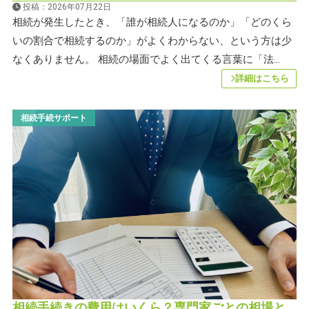
投稿：2026年07月22日
相続が発生したとき、「誰が相続人になるのか」「どのくら
いの割合で相続するのか」がよくわからない、という方は少
なくありません。 相続の場面でよく出てくる言葉に「法...
詳細はこちら
相続手続サポート
相続手続きの費用はいくら？専門家ごとの相場と