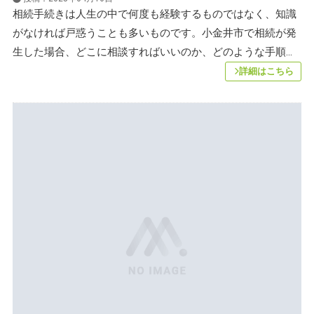
相続手続きは人生の中で何度も経験するものではなく、知識
がなければ戸惑うことも多いものです。小金井市で相続が発
生した場合、どこに相談すればいいのか、どのような手順...
詳細はこちら