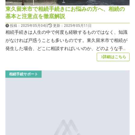
東久留米市で相続手続きにお悩みの方へ、相続の
基本と注意点を徹底解説
投稿：2025年05月04日
更新：2025年05月11日
相続手続きは人生の中で何度も経験するものではなく、知識
がなければ戸惑うことも多いものです。東久留米市で相続が
発生した場合、どこに相談すればいいのか、どのような手...
詳細はこちら
相続手続サポート