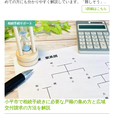
めての方にも分かりやすく解説しています。「難しそう」...
詳細はこちら
相続手続サポート
小平市で相続手続きに必要な戸籍の集め方と広域
交付請求の方法を解説