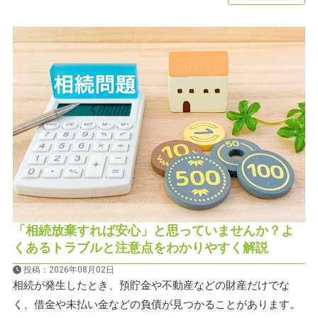
「相続放棄すれば安心」と思っていませんか？よ
くあるトラブルと注意点をわかりやすく解説
投稿：2026年08月02日
相続が発生したとき、預貯金や不動産などの財産だけでな
く、借金や未払い金などの負債が見つかることがあります。