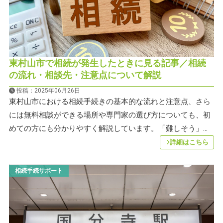
東村山市で相続が発生したときに見る記事／相続
の流れ・相談先・注意点について解説
投稿：2025年06月26日
東村山市における相続手続きの基本的な流れと注意点、さら
には無料相談ができる場所や専門家の選び方についても、初
めての方にも分かりやすく解説しています。「難しそう」...
詳細はこちら
相続手続サポート