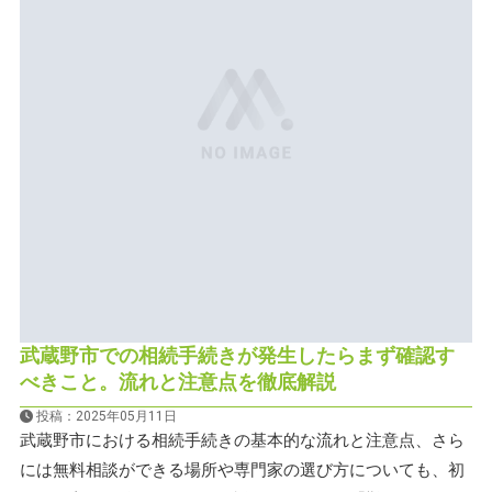
武蔵野市での相続手続きが発生したらまず確認す
べきこと。流れと注意点を徹底解説
投稿：2025年05月11日
武蔵野市における相続手続きの基本的な流れと注意点、さら
には無料相談ができる場所や専門家の選び方についても、初