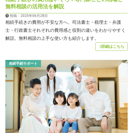
無料相談の活用法を解説
投稿：2025年06月28日
相続手続きの費用が不安な方へ。司法書士・税理士・弁護
士・行政書士それぞれの費用感と役割の違いをわかりやすく
解説。無料相談の上手な使い方も紹介します。
詳細はこちら
相続手続サポート