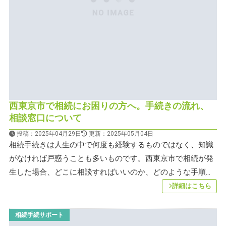
西東京市で相続にお困りの方へ。手続きの流れ、
相談窓口について
投稿：2025年04月29日
更新：2025年05月04日
相続手続きは人生の中で何度も経験するものではなく、知識
がなければ戸惑うことも多いものです。西東京市で相続が発
生した場合、どこに相談すればいいのか、どのような手順...
詳細はこちら
相続手続サポート