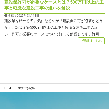
建設業許可が必要なケースとは？500万円以上の工
事と軽微な建設工事の違いを解説
投稿：2025年03月18日
建設業を始める際に気になるのが「建設業許可が必要かどう
か」。請負金額500万円以上の工事と軽微な建設工事の違
い、許可が必要なケースについて詳しく解説します。許可...
詳細はこちら
HOME
お役立ち記事