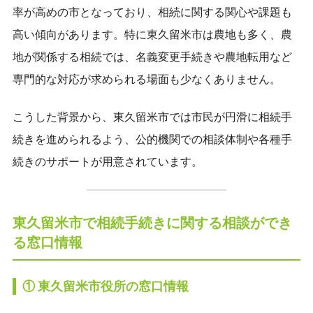
率が高めの市となっており、相続に関する関心や課題も
高い傾向があります。特に東久留米市は農地も多く、農
地が関係する相続では、名義変更手続きや農地転用など
専門的な対応が求められる場面も少なくありません。
こうした背景から、東久留米市では市民が円滑に相続手
続きを進められるよう、公的機関での相談体制や各種手
続きのサポートが用意されています。
東久留米市で相続手続きに関する相談ができ
る窓口情報
① 東久留米市役所の窓口情報