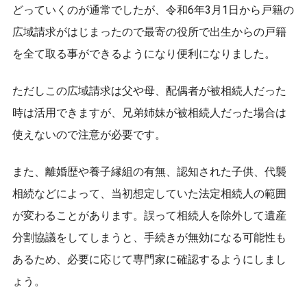
どっていくのが通常でしたが、令和6年3月1日から戸籍の
広域請求がはじまったので最寄の役所で出生からの戸籍
を全て取る事ができるようになり便利になりました。
ただしこの広域請求は父や母、配偶者が被相続人だった
時は活用できますが、兄弟姉妹が被相続人だった場合は
使えないので注意が必要です。
また、離婚歴や養子縁組の有無、認知された子供、代襲
相続などによって、当初想定していた法定相続人の範囲
が変わることがあります。誤って相続人を除外して遺産
分割協議をしてしまうと、手続きが無効になる可能性も
あるため、必要に応じて専門家に確認するようにしまし
ょう。