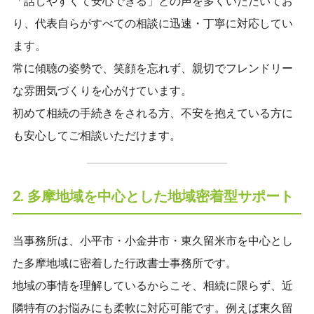
「話しやすくて安心できる」との声を多くいただいてお
り、代表自らがすべての相談に迅速・丁寧に対応してい
ます。
常に傾聴の姿勢で、笑顔を忘れず、親切でフレンドリー
な雰囲気づくりを心がけています。
初めて相続の手続きをされる方、不安を抱えている方に
も安心してご相談いただけます。
2. 多摩地域を中心とした地域密着型サポート
当事務所は、小平市・小金井市・東久留米市を中心とし
た多摩地域に密着した行政書士事務所です。
地域の事情を理解しているからこそ、相続に限らず、近
隣特有のお悩みにも柔軟に対応可能です。例えば東久留