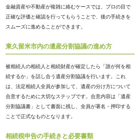
金融資産や不動産が複雑に絡むケースでは、プロの目で
正確な評価と確認を行ってもらうことで、後の手続きを
スムーズに進めることができます。
東久留米市内の遺産分割協議の進め方
被相続人の相続人と相続財産が確定したら「誰が何を相
続するか」を話し合う遺産分割協議を行います。これ
は、法定相続人全員が参加して、遺産の分け方について
合意するために大切なステップです。合意内容は「遺産
分割協議書」として書面に残し、全員が署名・押印する
ことで正式なものとなります。
相続税申告の手続きと必要書類