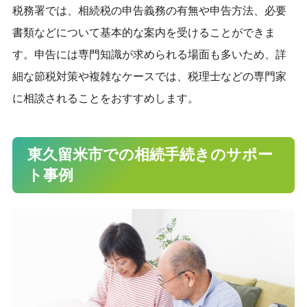
税務署では、相続税の申告義務の有無や申告方法、必要
書類などについて基本的な案内を受けることができま
す。申告には専門知識が求められる場面も多いため、詳
細な節税対策や複雑なケースでは、税理士などの専門家
に相談されることをおすすめします。
東久留米市での相続手続きのサポー
ト事例