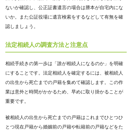
ないか確認し、公正証書遺言の場合は謄本が自宅内にな
いか。また公証役場に遺言検索をするなどして有無を確
認しましょう。
法定相続人の調査方法と注意点
相続手続きの第一歩は「誰が相続人になるのか」を明確
にすることです。法定相続人を確定するには、被相続人
の出生から死亡までの戸籍を集めて確認します。この作
業は意外と時間がかかるため、早めに取り掛かることが
重要です。
被相続人の出生から死亡までの戸籍はこれまでひとつひ
とつ現在戸籍から婚姻前の戸籍や転籍前の戸籍などをた