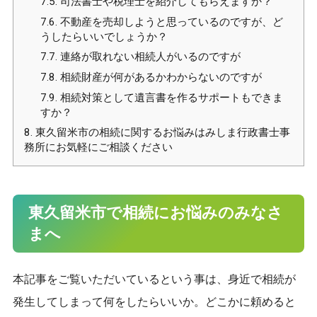
7.5.
司法書士や税理士を紹介してもらえますか？
7.6.
不動産を売却しようと思っているのですが、ど
うしたらいいでしょうか？
7.7.
連絡が取れない相続人がいるのですが
7.8.
相続財産が何があるかわからないのですが
7.9.
相続対策として遺言書を作るサポートもできま
すか？
8.
東久留米市の相続に関するお悩みはみしま行政書士事
務所にお気軽にご相談ください
東久留米市で相続にお悩みのみなさ
まへ
本記事をご覧いただいているという事は、身近で相続が
発生してしまって何をしたらいいか。どこかに頼めると