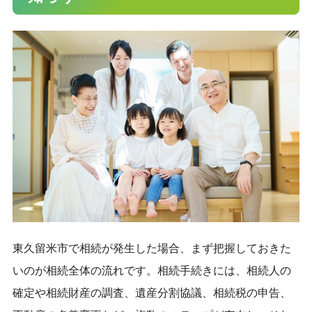
東久留米市で相続が発生した場合、まず把握しておきた
いのが相続全体の流れです。相続手続きには、相続人の
確定や相続財産の調査、遺産分割協議、相続税の申告、