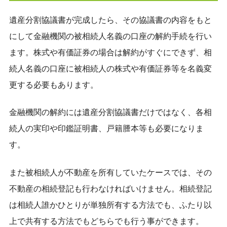
遺産分割協議書が完成したら、その協議書の内容をもと
にして金融機関の被相続人名義の口座の解約手続を行い
ます。株式や有価証券の場合は解約がすぐにできず、相
続人名義の口座に被相続人の株式や有価証券等を名義変
更する必要もあります。
金融機関の解約には遺産分割協議書だけではなく、各相
続人の実印や印鑑証明書、戸籍謄本等も必要になりま
す。
また被相続人が不動産を所有していたケースでは、その
不動産の相続登記も行わなければいけません。相続登記
は相続人誰かひとりが単独所有する方法でも、ふたり以
上で共有する方法でもどちらでも行う事ができます。