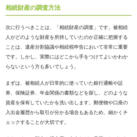
相続財産の調査方法
次に行うべきことは、「相続財産の調査」です。被相続
人がどのような財産を所持していたのか正確に把握する
ことは、遺産分割協議や相続税申告において非常に重要
です。しかし、実際にはどこから手をつけてよいかわか
らないという方も多いでしょう。
まずは、被相続人が日常的に使っていた銀行通帳や証
券、保険証券、年金関係の書類などを探し、どのような
資産を保有していたかを洗い出します。郵便物や口座の
入出金履歴から取引が分かる場合もあるため、細かくチ
ェックすることが大切です。