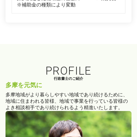
※補助金の種類により変動
PROFILE
行政書士のご紹介
多摩を元気に
多摩地域がより暮らしやすい地域であり続けるために、
地域に住まわれる皆様、地域で事業を行っている皆様の
よき相談相手であり続けられるよう精進いたします。