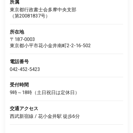
所属
東京都行政書士会多摩中央支部
（第20081837号）
所在地
〒187-0003
東京都小平市花小金井南町2-2-16-502
電話番号
042-452-5423
受付時間
9時～18時（土日祝日は定休日）
交通アクセス
西武新宿線 / 花小金井駅 徒歩6分