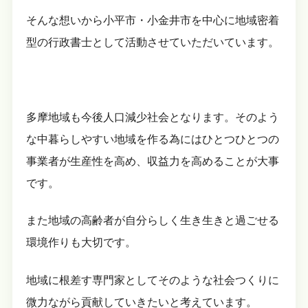
そんな想いから小平市・小金井市を中心に地域密着
型の行政書士として活動させていただいています。
多摩地域も今後人口減少社会となります。そのよう
な中暮らしやすい地域を作る為にはひとつひとつの
事業者が生産性を高め、収益力を高めることが大事
です。
また地域の高齢者が自分らしく生き生きと過ごせる
環境作りも大切です。
地域に根差す専門家としてそのような社会つくりに
微力ながら貢献していきたいと考えています。