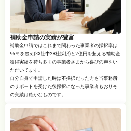
補助金申請の実績が豊富
補助金申請ではこれまで関わった事業者の採択率は
96％を超え(33社中28社採択)と2億円を超える補助金
獲得実績を持ち多くの事業者さまから喜びの声をい
ただいてます。
自分自身で申請した時は不採択だった方も当事務所
のサポートを受けた後採択になった事業者もおりそ
の実績は確かなものです。