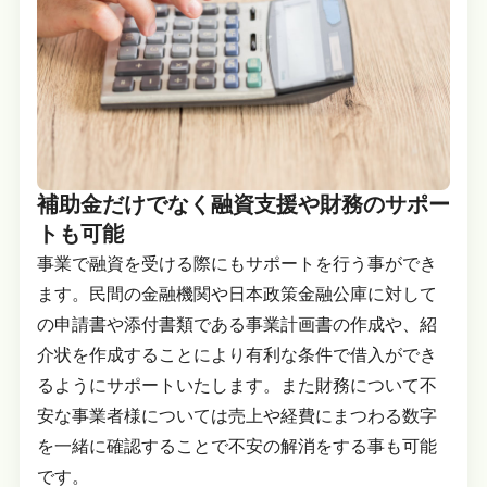
補助金だけでなく融資支援や財務のサポー
トも可能
事業で融資を受ける際にもサポートを行う事ができ
ます。民間の金融機関や日本政策金融公庫に対して
の申請書や添付書類である事業計画書の作成や、紹
介状を作成することにより有利な条件で借入ができ
るようにサポートいたします。また財務について不
安な事業者様については売上や経費にまつわる数字
を一緒に確認することで不安の解消をする事も可能
です。