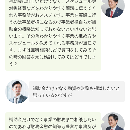
補助金に詳しいだけでなく、スケジュールや
対象経費などをわかりやすく簡潔に伝えてく
れる事務所がおススメです。事業を実際に行
うのは事業者様になるので事業者様自らが補
助金の概略は知っておかないといけないと思
います。その為わかりやすく事業の進め方や
スケジュールを教えてくれる事務所が適任で
す。まずは無料相談などで質問をしてみてそ
の時の回答を元に検討してみてはどうでしょ
う？
補助金だけでなく融資や財務も相談したいと
思っているのですが
補助金だけでなく事業の財務まで相談したい
のであれば財務金融の知識も豊富な事務所が