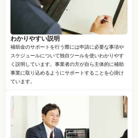
わかりやすい説明
補助金のサポートを行う際には申請に必要な事項や
スケジュールについて独自ツールを使いわかりやす
く説明しています。事業者の方が自ら主体的に補助
事業に取り込めるようにサポートすることを心掛け
ています。