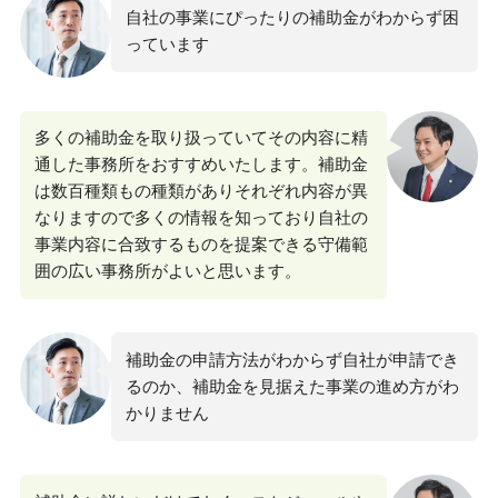
自社の事業にぴったりの補助金がわからず困
っています
多くの補助金を取り扱っていてその内容に精
通した事務所をおすすめいたします。補助金
は数百種類もの種類がありそれぞれ内容が異
なりますので多くの情報を知っており自社の
事業内容に合致するものを提案できる守備範
囲の広い事務所がよいと思います。
補助金の申請方法がわからず自社が申請でき
るのか、補助金を見据えた事業の進め方がわ
かりません