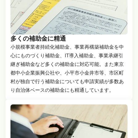
多くの補助金に精通
小規模事業者持続化補助金、事業再構築補助金を中
心にものづくり補助金、IT導入補助金、事業承継引
継ぎ補助金など多くの補助金に対応可能。また東京
都中小企業振興公社や、小平市小金井市等、市区町
村が独自で行う補助金についても申請実績が多数あ
り自治体ベースの補助金にも精通しています。