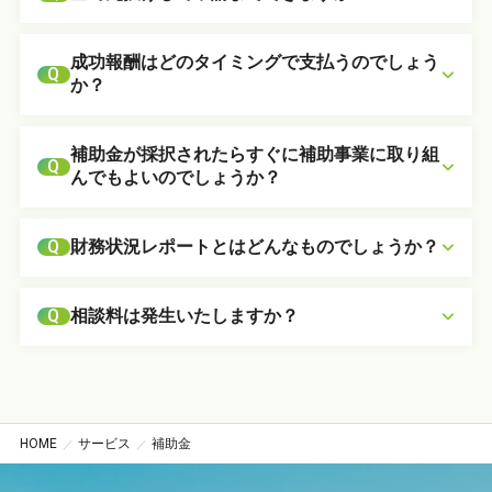
成功報酬はどのタイミングで支払うのでしょう
Q
か？
補助金が採択されたらすぐに補助事業に取り組
Q
んでもよいのでしょうか？
財務状況レポートとはどんなものでしょうか？
Q
相談料は発生いたしますか？
Q
HOME
サービス
補助金