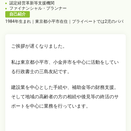
認定経営革新等支援機関
ファイナンシャル・プランナー
自己紹介
1984年生まれ｜東京都小平市在住｜プライベートでは2児のパパ
ご挨拶が遅くなりました。
私は東京都小平市、小金井市を中心に活動をしてい
る行政書士の三島友紀です。
建設業を中心とした手続や、補助金等の財務支援。
そして地域の高齢者の方の相続や後見等の終活のサ
ポートを中心に業務を行っています。