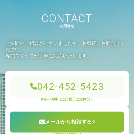
CONTACT
お問合せ
ご質問やご相談がございましたら、お気軽にお問合せく
ださい。
専門スタッフが丁寧に対応いたします。
042-452-5423
9時～18時（土日祝日は定休日）
メールから相談する