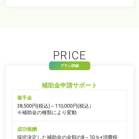
PRICE
料金プラン
プラン詳細
補助金申請サポート
着手金
38,500円(税込)～110,000円(税込）
※補助金の種類により変動
成功報酬
採択決定した補助金の金額の8～10％+消費税