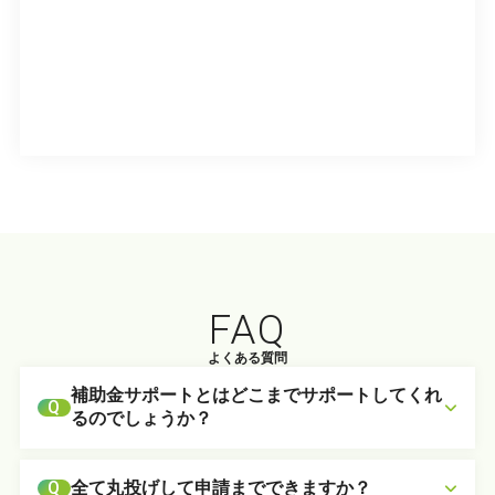
FAQ
よくある質問
補助金サポートとはどこまでサポートしてくれ
Q
るのでしょうか？
全て丸投げして申請までできますか？
Q