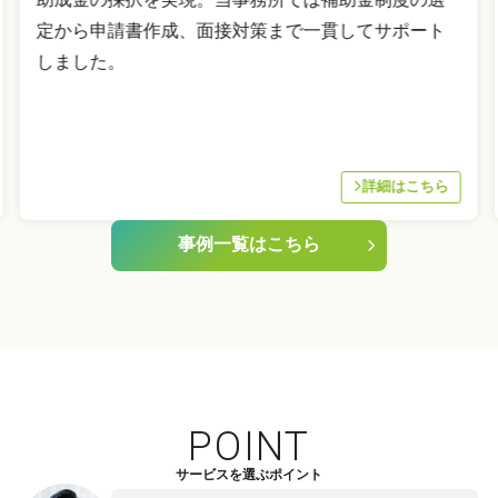
定から申請書作成、面接対策まで一貫してサポート
しました。
詳細はこちら
事例一覧はこちら
POINT
サービスを選ぶポイント