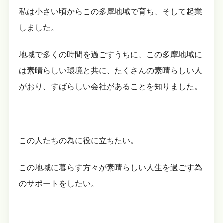
私は小さい頃からこの多摩地域で育ち、そして起業
しました。
地域で多くの時間を過ごすうちに、この多摩地域に
は素晴らしい環境と共に、たくさんの素晴らしい人
がおり、すばらしい会社があることを知りました。
この人たちの為に役に立ちたい。
この地域に暮らす方々が素晴らしい人生を過ごす為
のサポートをしたい。