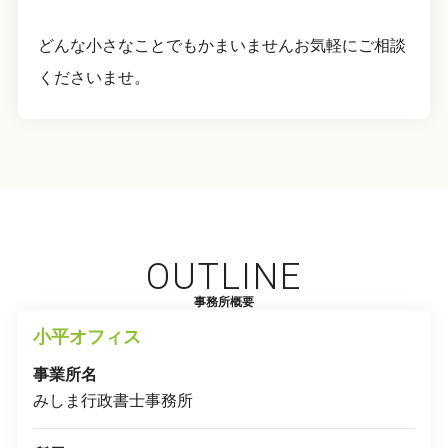
どんな小さなことでもかまいませんお気軽にご相談
くださいませ。
OUTLINE
事務所概要
小平オフィス
事業所名
みしま行政書士事務所