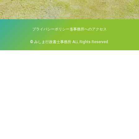
プライバシーポリシー
当事務所へのアクセス
© みしま行政書士事務所 ALL Rights Reserved.