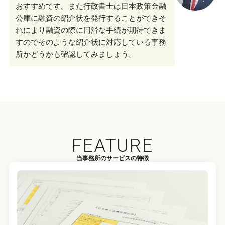
おすすめです。また行政書士は日本政策金融
公庫に融資の紹介状を発行することができそ
れにより融資の際に円滑な手続が期待できま
すのでそのような紹介状に対応している事務
所かどうかも確認してみましょう。
FEATURE
当事務所のサービスの特徴