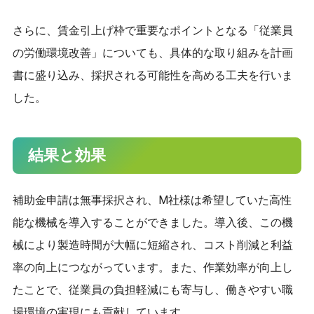
さらに、賃金引上げ枠で重要なポイントとなる「従業員
の労働環境改善」についても、具体的な取り組みを計画
書に盛り込み、採択される可能性を高める工夫を行いま
した。
結果と効果
補助金申請は無事採択され、M社様は希望していた高性
能な機械を導入することができました。導入後、この機
械により製造時間が大幅に短縮され、コスト削減と利益
率の向上につながっています。また、作業効率が向上し
たことで、従業員の負担軽減にも寄与し、働きやすい職
場環境の実現にも貢献しています。