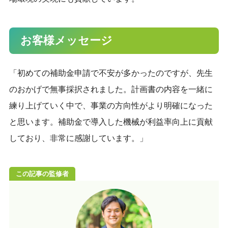
お客様メッセージ
「初めての補助金申請で不安が多かったのですが、先生
のおかげで無事採択されました。計画書の内容を一緒に
練り上げていく中で、事業の方向性がより明確になった
と思います。補助金で導入した機械が利益率向上に貢献
しており、非常に感謝しています。」
この記事の監修者