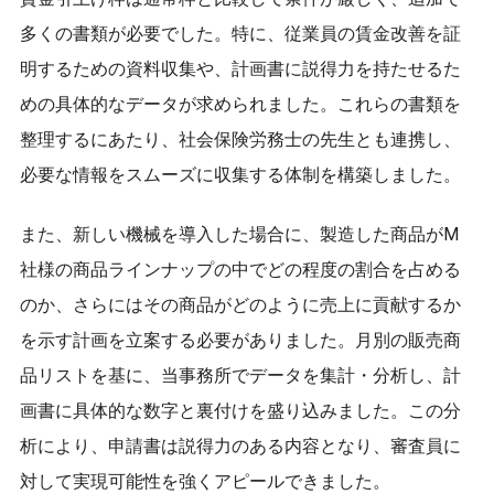
多くの書類が必要でした。特に、従業員の賃金改善を証
明するための資料収集や、計画書に説得力を持たせるた
めの具体的なデータが求められました。これらの書類を
整理するにあたり、社会保険労務士の先生とも連携し、
必要な情報をスムーズに収集する体制を構築しました。
また、新しい機械を導入した場合に、製造した商品がM
社様の商品ラインナップの中でどの程度の割合を占める
のか、さらにはその商品がどのように売上に貢献するか
を示す計画を立案する必要がありました。月別の販売商
品リストを基に、当事務所でデータを集計・分析し、計
画書に具体的な数字と裏付けを盛り込みました。この分
析により、申請書は説得力のある内容となり、審査員に
対して実現可能性を強くアピールできました。