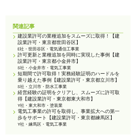
関連記事
建設業許可の業種追加をスムーズに取得！【建
設業許可・東京都世田谷区】
E社・世田谷区・電気通信工事業
許可更新と業種追加を同時に実現した事例【建
設業許可・東京都小金井市】
S社・小金井市・電気工事業
短期間で許可取得！実務経験証明のハードルを
乗り越えた事例【建設業許可・東京都立川市】
S社・立川市・防水工事業
経営経験の証明をクリアし、スムーズに許可取
得【建設業許可・東京都東大和市】
Y社・東大和市・塗装業
電気工事業の許可を取得し、事業拡大への第一
歩をサポート【建設業許可・東京都練馬区】
Y社・練馬区・電気工事業