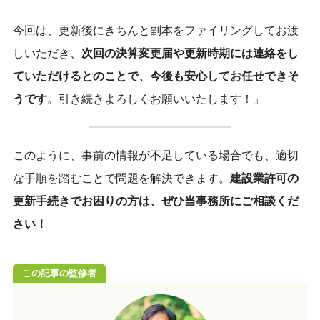
今回は、更新後にきちんと副本をファイリングしてお渡
しいただき、
次回の決算変更届や更新時期には連絡をし
ていただけるとのことで、今後も安心してお任せできそ
うです
。引き続きよろしくお願いいたします！」
このように、事前の情報が不足している場合でも、適切
な手順を踏むことで問題を解決できます。
建設業許可の
更新手続きでお困りの方は、ぜひ当事務所にご相談くだ
さい！
この記事の監修者