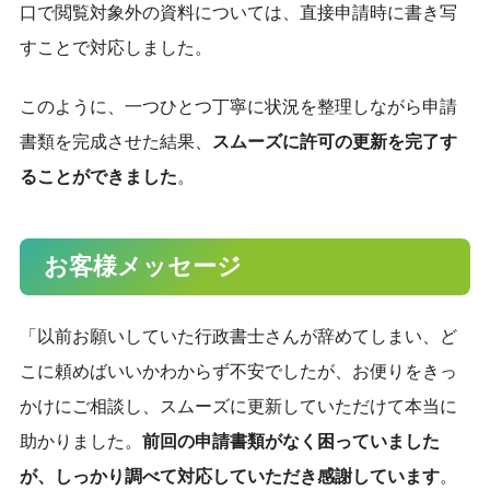
口で閲覧対象外の資料については、直接申請時に書き写
すことで対応しました。
このように、一つひとつ丁寧に状況を整理しながら申請
書類を完成させた結果、
スムーズに許可の更新を完了す
ることができました
。
お客様メッセージ
「以前お願いしていた行政書士さんが辞めてしまい、ど
こに頼めばいいかわからず不安でしたが、お便りをきっ
かけにご相談し、スムーズに更新していただけて本当に
助かりました。
前回の申請書類がなく困っていました
が、しっかり調べて対応していただき感謝しています
。