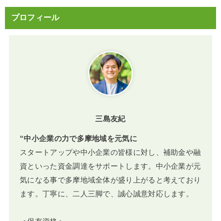
プロフィール
三島友紀
“中小企業の力で多摩地域を元気に
スタートアップや中小企業の皆様に対し、補助金や融
資といった資金調達をサポートします。中小企業が元
気になる事で多摩地域全体が盛り上がると考えており
ます。丁寧に、二人三脚で、誠心誠意対応します。