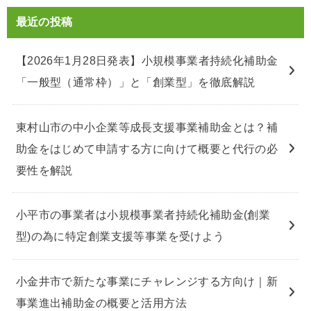
最近の投稿
【2026年1月28日発表】小規模事業者持続化補助金
「一般型（通常枠）」と「創業型」を徹底解説
東村山市の中小企業等成長支援事業補助金とは？補
助金をはじめて申請する方に向けて概要と代行の必
要性を解説
小平市の事業者は小規模事業者持続化補助金(創業
型)の為に特定創業支援等事業を受けよう
小金井市で新たな事業にチャレンジする方向け｜新
事業進出補助金の概要と活用方法