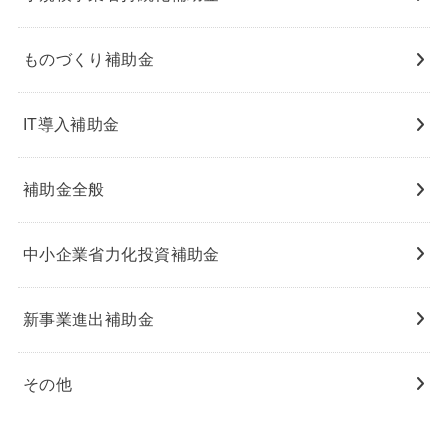
ものづくり補助金
IT導入補助金
補助金全般
中小企業省力化投資補助金
新事業進出補助金
その他