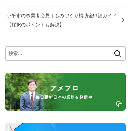
小平市の事業者必見｜ものづくり補助金申請ガイド
【採択のポイントも解説】
検
索: