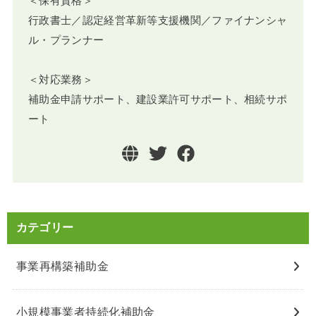
＜保有資格＞
行政書士／認定経営革新等支援機関／ファイナンシャ
ル・プランナー
＜対応業務＞
補助金申請サポート、建設業許可サポート、相続サポ
ート
カテゴリー
事業再構築補助金
小規模事業者持続化補助金