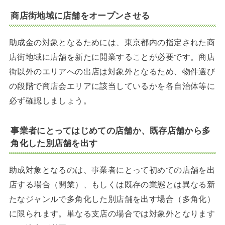
商店街地域に店舗をオープンさせる
助成金の対象となるためには、東京都内の指定された商
店街地域に店舗を新たに開業することが必要です。商店
街以外のエリアへの出店は対象外となるため、物件選び
の段階で商店会エリアに該当しているかを各自治体等に
必ず確認しましょう。
事業者にとってはじめての店舗か、既存店舗から多
角化した別店舗を出す
助成対象となるのは、事業者にとって初めての店舗を出
店する場合（開業）、もしくは既存の業態とは異なる新
たなジャンルで多角化した別店舗を出す場合（多角化）
に限られます。単なる支店の場合では対象外となります