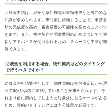
助成金申請は、細かな条件確認や書類作成など専門的な
知識が求められます。専門家に依頼することで、申請書
類の完成度を高め、審査通過の可能性を高めることがで
きます。また、物件契約や開業費用の計画についても適
切なアドバイスが受けられるため、スムーズな申請が期
待できます。
助成金を利用する場合、物件契約はどのタイミング
で行うべきですか？
助成金の申請要件として、物件契約は交付決定日から遡
って6か月以内に締結していることが求められます。そ
れより前に契約してしまうと対象外になるケースがある
ため、契約のタイミングには十分注意が必要です。