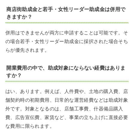
商店街助成金と若手・女性リーダー助成金は併用で
きますか？
併用はできませんが両方に申請することは可能です。そ
の場合若手・女性リーダー助成金に採択された場合そち
らが優先されます。
開業費用の中で、助成対象にならない経費はありま
すか？
はい、あります。例えば、人件費や、土地の購入費、店
舗契約時の初期費用、日常的な運営経費などは助成対象
外です。対象となるのは、店舗工事費、什器備品購入
費、広告宣伝費、家賃など、事業の立ち上げに直接必要
な費用に限られます。