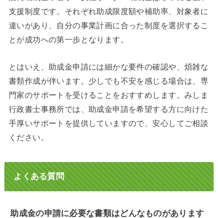
支援制度です。それぞれ助成限度額や補助率、対象者に
違いがあり、自分の事業計画に合った制度を選択するこ
とが成功への第一歩となります。
とはいえ、助成金申請には細かな要件の確認や、煩雑な
書類作成が伴います。少しでも不安を感じる場合は、専
門家のサポートを受けることをおすすめします。みしま
行政書士事務所では、助成金申請を希望する方に向けた
手厚いサポートを提供していますので、安心してご相談
ください。
よくある質問
助成金の申請に必要な書類はどんなものがあります