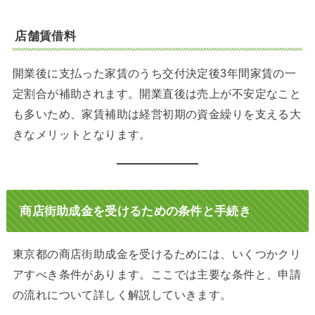
店舗賃借料
開業後に支払った家賃のうち交付決定後3年間家賃の一
定割合が補助されます。開業直後は売上が不安定なこと
も多いため、家賃補助は経営初期の資金繰りを支える大
きなメリットとなります。
商店街助成金を受けるための条件と手続き
東京都の商店街助成金を受けるためには、いくつかクリ
アすべき条件があります。ここでは主要な条件と、申請
の流れについて詳しく解説していきます。