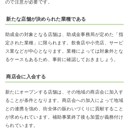
ので注意が必要です。
新たな店舗が決められた業種である
助成金の対象となる店舗は、助成金事務局が定めた「指
定された業種」に限られます。飲食店や小売店、サービ
ス業などが中心となります。業種によっては対象外とな
るケースもあるため、事前に確認しておきましょう。
商店会に入会する
新たにオープンする店舗は、その地域の商店会に加入す
ることが条件となります。商店会への加入によって地域
との連携を強め、街全体の賑わいづくりに貢献すること
が求められています。補助事業終了後も加盟が義務付け
られています。