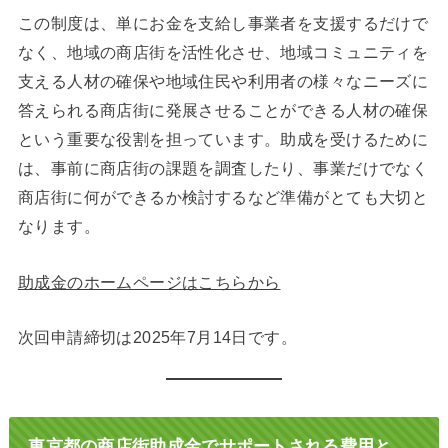
この制度は、単にお金を支給し事業者を支援するだけで
なく、地域の商店街を活性化させ、地域コミュニティを
支える人材の確保や地域住民や利用者の様々なニーズに
答えられる商店街に発展させることができる人材の確保
という重要な役割を担っています。助成を受けるために
は、事前に商店街の課題を調査したり、事業だけでなく
商店街に何ができるか検討するなど準備がとても大切と
なります。
助成金のホームページはこちらから
次回申請締切は2025年7月14日です。
東京都の商店街助成金でサポートされる費用と