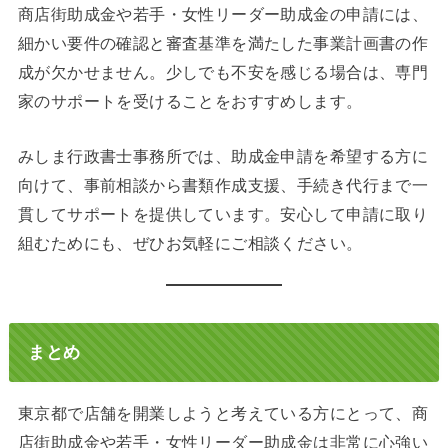
商店街助成金や若手・女性リーダー助成金の申請には、
細かい要件の確認と審査基準を満たした事業計画書の作
成が欠かせません。少しでも不安を感じる場合は、専門
家のサポートを受けることをおすすめします。
みしま行政書士事務所では、助成金申請を希望する方に
向けて、事前相談から書類作成支援、手続き代行まで一
貫してサポートを提供しています。安心して申請に取り
組むためにも、ぜひお気軽にご相談ください。
まとめ
東京都で店舗を開業しようと考えている方にとって、商
店街助成金や若手・女性リーダー助成金は非常に心強い