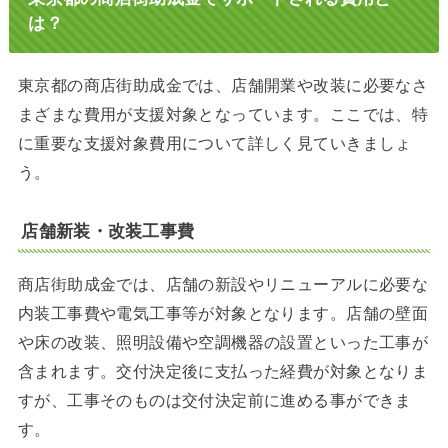
は？
東京都の商店街助成金では、店舗開業や改装に必要なさ
まざまな費用が支援対象となっています。ここでは、特
に重要な支援対象費用について詳しく見ていきましょ
う。
店舗新装・改装工事費
商店街助成金では、店舗の新設やリニューアルに必要な
内装工事費や電気工事等が対象となります。店舗の壁面
や床の改装、照明設備や空調機器の設置といった工事が
含まれます。交付決定後に支払った経費が対象となりま
すが、工事そのものは交付決定前に進める事ができま
す。