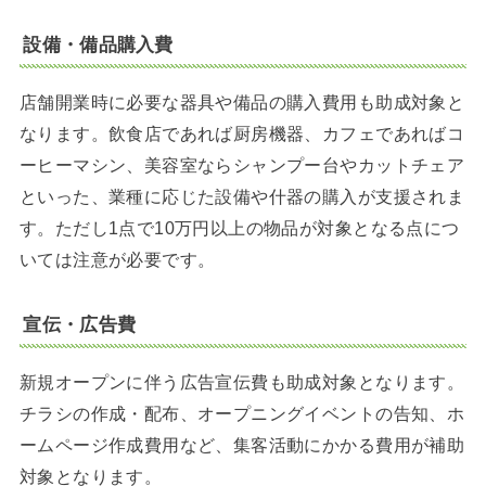
設備・備品購入費
店舗開業時に必要な器具や備品の購入費用も助成対象と
なります。飲食店であれば厨房機器、カフェであればコ
ーヒーマシン、美容室ならシャンプー台やカットチェア
といった、業種に応じた設備や什器の購入が支援されま
す。ただし1点で10万円以上の物品が対象となる点につ
いては注意が必要です。
宣伝・広告費
新規オープンに伴う広告宣伝費も助成対象となります。
チラシの作成・配布、オープニングイベントの告知、ホ
ームページ作成費用など、集客活動にかかる費用が補助
対象となります。