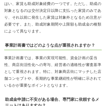
はい、家賃も助成対象経費の一つです。ただし、助成の
対象となるのは交付決定日以降に支払った家賃のみであ
り、それ以前に発生した家賃は対象外となるため注意が
必要です。また、助成対象期間や上限額も助成金の種類
によって異なります。
事業計画書ではどのような点が重視されますか？
事業計画書では、事業の実現可能性、資金計画の妥当
性、商店街活性化への寄与、経営者の適格性が審査基準
として重視されます。特に、対象商店街にマッチした店
舗コンセプトや、長期的な事業継続性が明確に示されて
いるかが重要なポイントとなります。
助成金申請に不安がある場合、専門家に依頼するメ
リットはありますか？