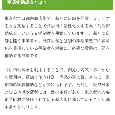
商店街助成金とは？
東京都では都内商店街で、新たに店舗を開業しようとす
る方を支援することで商店街の活性化を図る為「商店街
助成金」という支援制度を用意しています。、新たに店
舗を開く事業者や、既存店舗とは別の業種業態での多角
化を目指している事業者を対象に、必要な費用の一部を
補助する制度です。
商店街助成金を利用することで、例えば内装工事にかか
る費用や、店舗で使う什器・備品の購入費、さらに一定
期間の家賃補助などが受けられます。ただし、助成対象
となる地域や店舗には一定の条件があり、東京都内の各
市区町村に登録されている商店街に属していることが基
本条件となります。