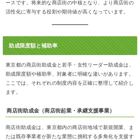
ースです。将来的な商店街の中核となり、より商店街の
活性化に寄与する役割や期待値が高くなっています。
助成限度額と補助率
東京都の商店街助成金と若手・女性リーダー助成金は、
助成限度額や補助率、対象者に明確な違いがあります。
ここでは、それぞれの制度内容を正確に整理して紹介し
ます。
商店街助成金（商店街起業・承継支援事業）
商店街助成金は、東京都内の商店街地域で新規開業、ま
たは既存事業者が新たな業態に挑戦する多角化を支援す