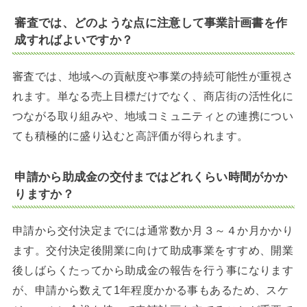
審査では、どのような点に注意して事業計画書を作
成すればよいですか？
審査では、地域への貢献度や事業の持続可能性が重視さ
れます。単なる売上目標だけでなく、商店街の活性化に
つながる取り組みや、地域コミュニティとの連携につい
ても積極的に盛り込むと高評価が得られます。
申請から助成金の交付まではどれくらい時間がかか
りますか？
申請から交付決定までには通常数か月３～４か月かかり
ます。交付決定後開業に向けて助成事業をすすめ、開業
後しばらくたってから助成金の報告を行う事になります
が、申請から数えて1年程度かかる事もあるため、スケ