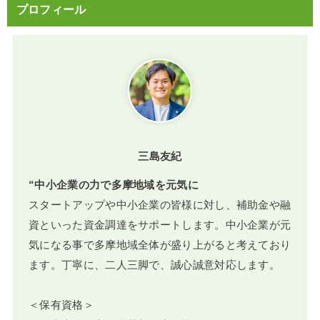
プロフィール
三島友紀
“中小企業の力で多摩地域を元気に
スタートアップや中小企業の皆様に対し、補助金や融
資といった資金調達をサポートします。中小企業が元
気になる事で多摩地域全体が盛り上がると考えており
ます。丁寧に、二人三脚で、誠心誠意対応します。
＜保有資格＞