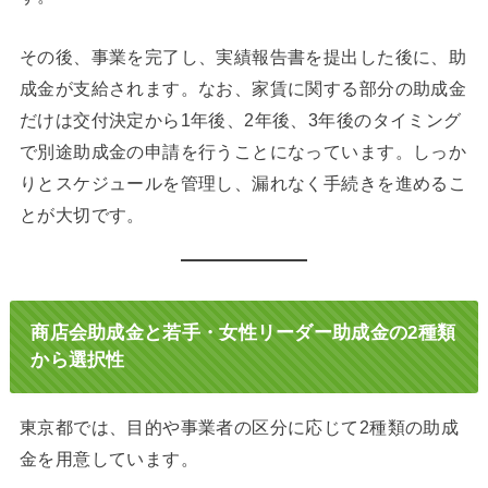
その後、事業を完了し、実績報告書を提出した後に、助
成金が支給されます。なお、家賃に関する部分の助成金
だけは交付決定から1年後、2年後、3年後のタイミング
で別途助成金の申請を行うことになっています。しっか
りとスケジュールを管理し、漏れなく手続きを進めるこ
とが大切です。
商店会助成金と若手・女性リーダー助成金の2種類
から選択性
東京都では、目的や事業者の区分に応じて2種類の助成
金を用意しています。