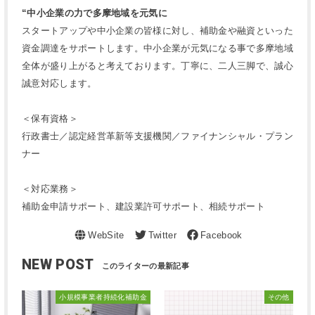
“中小企業の力で多摩地域を元気に
スタートアップや中小企業の皆様に対し、補助金や融資といった
資金調達をサポートします。中小企業が元気になる事で多摩地域
全体が盛り上がると考えております。丁寧に、二人三脚で、誠心
誠意対応します。
＜保有資格＞
行政書士／認定経営革新等支援機関／ファイナンシャル・プラン
ナー
＜対応業務＞
補助金申請サポート、建設業許可サポート、相続サポート
NEW POST
小規模事業者持続化補助金
その他