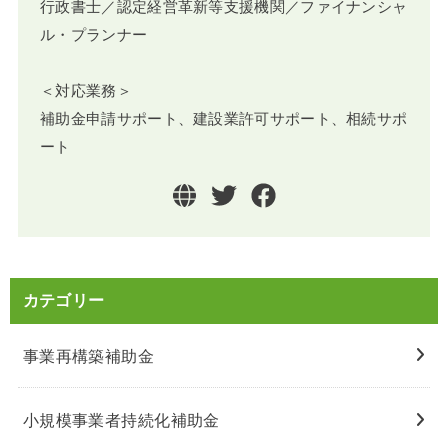
行政書士／認定経営革新等支援機関／ファイナンシャ
ル・プランナー
＜対応業務＞
補助金申請サポート、建設業許可サポート、相続サポ
ート
カテゴリー
事業再構築補助金
小規模事業者持続化補助金