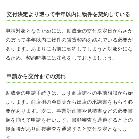
交付決定より遡って半年以内に物件を契約している
申請対象となるためには、助成金の交付決定日からさか
のぼって半年以内に物件の賃貸契約を結んでいる必要が
あります。あまりにも前に契約してしまうと対象外にな
るため、契約時期には注意をしておきましょう。
申請から交付までの流れ
助成金の申請手続きは、まず商店街への事前相談から始
まります。商店街の会長等から出店の承諾書をもらう必
要があります。次に、事業計画書や見積書などの必要書
類を揃えて申請を行います。書類審査を通過するとその
後面接があり面接審査を通過すると交付決定となりま
す。