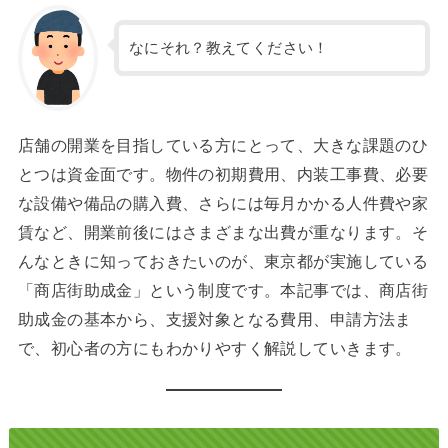
なにそれ？教えてください！
店舗の開業を目指している方にとって、大きな課題のひ
とつは資金面です。物件の初期費用、内装工事費、必要
な設備や備品の購入費、さらには毎月かかる人件費や家
賃など、開業前後にはさまざまな出費が重なります。そ
んなときに知っておきたいのが、東京都が実施している
「商店街助成金」という制度です。本記事では、商店街
助成金の基本から、支援対象となる費用、申請方法ま
で、初心者の方にもわかりやすく解説していきます。