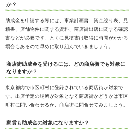
か？
助成金を申請する際には、事業計画書、資金繰り表、見
積書、店舗物件に関する資料、商店街出店に関する確認
書などが必要です。とくに見積書は取得に時間がかかる
場合もあるので早めに取り組んでいきましょう。
商店街助成金を受けるには、どの商店街でも対象に
なりますか？
東京都内で市区町村に登録されている商店街が対象で
す。出店予定の場所が対象となる商店街かどうかは市区
町村に問い合わせるか、商店街に問合せてみましょう。
家賃も助成金の対象になりますか？