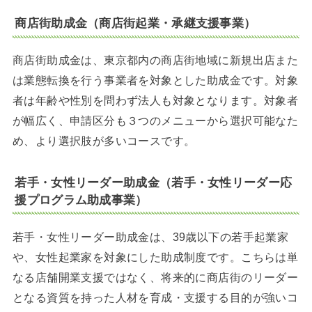
商店街助成金（商店街起業・承継支援事業）
商店街助成金は、東京都内の商店街地域に新規出店また
は業態転換を行う事業者を対象とした助成金です。対象
者は年齢や性別を問わず法人も対象となります。対象者
が幅広く、申請区分も３つのメニューから選択可能なた
め、より選択肢が多いコースです。
若手・女性リーダー助成金（若手・女性リーダー応
援プログラム助成事業）
若手・女性リーダー助成金は、39歳以下の若手起業家
や、女性起業家を対象にした助成制度です。こちらは単
なる店舗開業支援ではなく、将来的に商店街のリーダー
となる資質を持った人材を育成・支援する目的が強いコ