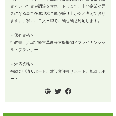
資といった資金調達をサポートします。中小企業が元
気になる事で多摩地域全体が盛り上がると考えており
ます。丁寧に、二人三脚で、誠心誠意対応します。
＜保有資格＞
行政書士／認定経営革新等支援機関／ファイナンシャ
ル・プランナー
＜対応業務＞
補助金申請サポート、建設業許可サポート、相続サポ
ート