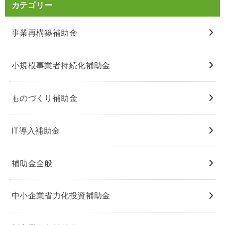
カテゴリー
事業再構築補助金
小規模事業者持続化補助金
ものづくり補助金
IT導入補助金
補助金全般
中小企業省力化投資補助金