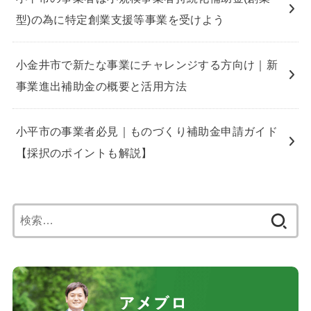
型)の為に特定創業支援等事業を受けよう
小金井市で新たな事業にチャレンジする方向け｜新
事業進出補助金の概要と活用方法
小平市の事業者必見｜ものづくり補助金申請ガイド
【採択のポイントも解説】
検
索: