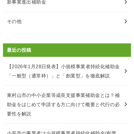
新事業進出補助金
その他
最近の投稿
【2026年1月28日発表】小規模事業者持続化補助金
「一般型（通常枠）」と「創業型」を徹底解説
東村山市の中小企業等成長支援事業補助金とは？補
助金をはじめて申請する方に向けて概要と代行の必
要性を解説
小平市の事業者は小規模事業者持続化補助金(創業