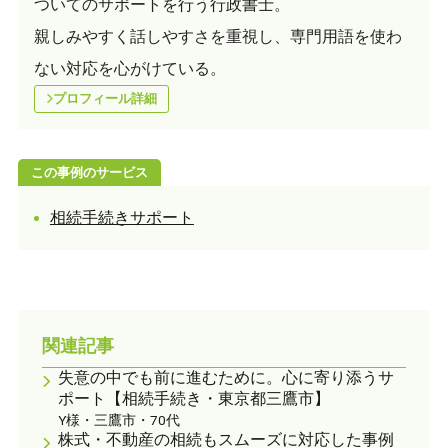
ついてのサポートを行う行政書士。
親しみやすく話しやすさを重視し、専門用語を使わ
ない対応を心がけている。
プロフィール詳細
この事例のサービス
相続手続きサポート
関連記事
失意の中でも前に進むために。心に寄り添うサ
ポート【相続手続き・東京都三鷹市】
Y様・三鷹市・70代
株式・不動産の相続もスムーズに対応した事例