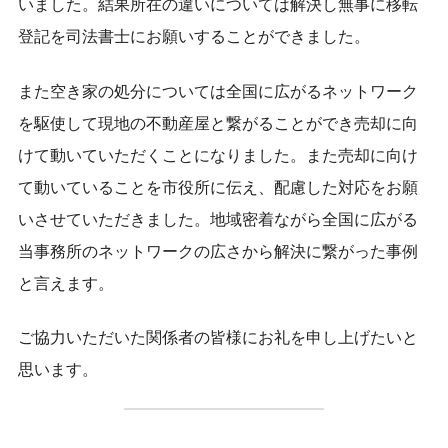
いました。結果所在の違いについては解決し無事に移転
登記を司法書士にお願いすることができました。
また空き家の処分については全国に広がるネットワーク
を駆使して現地の不動産屋と繋がることができ売却に向
けて動いていただくことになりました。また売却に向け
て動いていることを市役所に伝え、配慮した対応をお願
いさせていただきました。地域密着ながら全国に広がる
当事務所のネットワークの広さから解決に繋がった事例
と言えます。
ご協力いただいた関係者の皆様にお礼を申し上げたいと
思います。