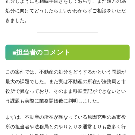
処分しようにも相続手続きをしておらず、また遠方の為
9時～18時（土日祝日は定休日）
処分に向けてどうしたらよいかわからずご相談をいただ
きました。
■担当者のコメント
この案件では、不動産の処分をどうするかという問題が
最大の課題でした。また実は不動産の所在が法務局と市
役所で異なっており、そのまま移転登記ができないとい
う課題も実際に業務開始後に判明しました。
まずは、不動産の所在が異なっている原因究明の為市役
所の担当者や法務局とのやりとりを通常よりも数多く行