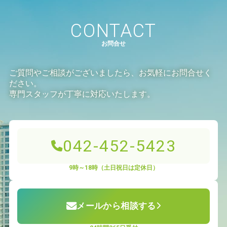
CONTACT
お問合せ
ご質問やご相談がございましたら、お気軽にお問合せく
ださい。
専門スタッフが丁寧に対応いたします。
042-452-5423
9時～18時（土日祝日は定休日）
メールから相談する