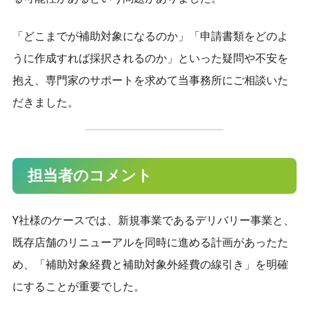
「どこまでが補助対象になるのか」「申請書類をどのよ
うに作成すれば採択されるのか」といった疑問や不安を
抱え、専門家のサポートを求めて当事務所にご相談いた
だきました。
担当者のコメント
Y社様のケースでは、新規事業であるデリバリー事業と、
既存店舗のリニューアルを同時に進める計画があったた
め、「補助対象経費と補助対象外経費の線引き」を明確
にすることが重要でした。