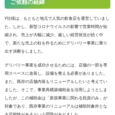
ご依頼の経緯
9時～18時（土日祝日は定休日）
Y社様は、もともと地元で人気の飲食店を運営していまし
た。しかし、新型コロナウイルスの影響で営業時間が短
縮され、売上が大幅に減少。厳しい経営状況が続く中
で、新たな売上の柱を作るためにデリバリー事業に乗り
出す決断をしました。
デリバリー事業を成功させるためには、店舗の一部を専
用スペースに改装し、設備を整える必要がありました。
また、既存の店舗内装もリニューアルしたいと考えてい
ました。そこで、事業再構築補助金を活用しようとしま
したが、この補助金は「新規事業に関わる投資のみ」が
対象であり、既存事業のリニューアルは補助対象外とな
る可能性があるという問題がありました。