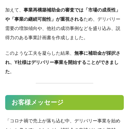
加えて、
事業再構築補助金の審査では「市場の成長性」
や「事業の継続可能性」が重視される
ため、デリバリー
需要の増加傾向や、他社の成功事例などを盛り込み、説
得力のある事業計画書を作成しました。
このような工夫を凝らした結果、
無事に補助金が採択さ
れ、Y社様はデリバリー事業を開始することができまし
た
。
お客様メッセージ
「コロナ禍で売上が落ち込む中、デリバリー事業を始め