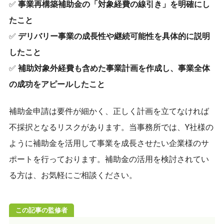
✅
事業再構築補助金の「対象経費の線引き」を明確にし
たこと
✅
デリバリー事業の成長性や継続可能性を具体的に説明
したこと
✅
補助対象外経費も含めた事業計画を作成し、事業全体
の成功をアピールしたこと
補助金申請は要件が細かく、正しく計画を立てなければ
不採択となるリスクがあります。当事務所では、Y社様の
ように補助金を活用して事業を成長させたい企業様のサ
ポートを行っております。補助金の活用を検討されてい
る方は、お気軽にご相談ください。
この記事の監修者