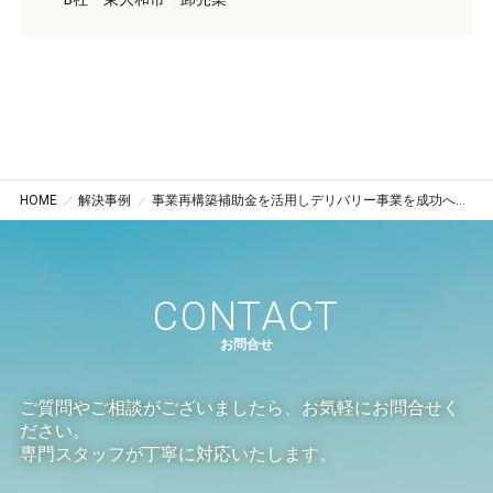
HOME
解決事例
事業再構築補助金を活用しデリバリー事業を成功へ導いた事例（東京都小金井市）
CONTACT
お問合せ
ご質問やご相談がございましたら、お気軽にお問合せく
ださい。
専門スタッフが丁寧に対応いたします。