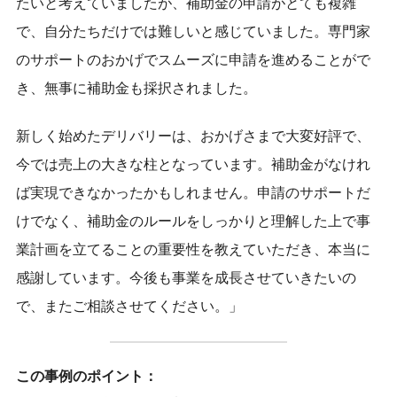
たいと考えていましたが、補助金の申請がとても複雑
で、自分たちだけでは難しいと感じていました。専門家
のサポートのおかげでスムーズに申請を進めることがで
き、無事に補助金も採択されました。
新しく始めたデリバリーは、おかげさまで大変好評で、
今では売上の大きな柱となっています。補助金がなけれ
ば実現できなかったかもしれません。申請のサポートだ
けでなく、補助金のルールをしっかりと理解した上で事
業計画を立てることの重要性を教えていただき、本当に
感謝しています。今後も事業を成長させていきたいの
で、またご相談させてください。」
この事例のポイント：