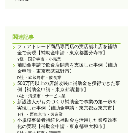
関連記事
フェアトレード商品専門店の実店舗出店を補助
金で実現【補助金申請・東京都国分寺市】
Y様・国分寺市・小売業
補助金申請で飲食店開業を支援した事例【補助
金申請・東京都武蔵野市】
D社・武蔵野市・飲食業
500万円以上の店舗改装に補助金を獲得できた事
例【補助金申請・東京都清瀬市】
G社・清瀬市・サービス業
新設法人がものづくり補助金で事業の第一歩を
実現した事例【補助金申請・東京都西東京市】
Ｈ社・西東京市・製造業
小規模事業者持続化補助金を活用した業務効率
化の実現【補助金申請・東京都東大和市】
B社・東大和市・卸売業