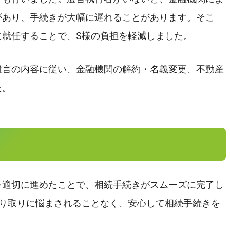
があり、手続きが大幅に遅れることがあります。そこ
に就任することで、S様の負担を軽減しました。
遺言の内容に従い、金融機関の解約・名義変更、不動産
た。
を適切に進めたことで、相続手続きがスムーズに完了し
やり取りに悩まされることなく、安心して相続手続きを