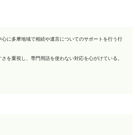
中心に多摩地域で相続や遺言についてのサポートを行う行
すさを重視し、専門用語を使わない対応を心がけている。