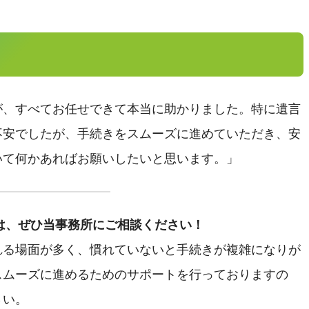
が、すべてお任せできて本当に助かりました。特に遺言
不安でしたが、手続きをスムーズに進めていただき、安
いて何かあればお願いしたいと思います。」
は、ぜひ当事務所にご相談ください！
れる場面が多く、慣れていないと手続きが複雑になりが
スムーズに進めるためのサポートを行っておりますの
さい。