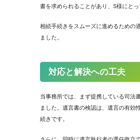
書を求められることがあり、S様にと
相続手続きをスムーズに進めるための
ました。
対応と解決への工夫
当事務所では、まず提携している司法
ました。遺言書の検認は、遺言の有効
続きです。
さらに、同時に遺言執行者の選任申立