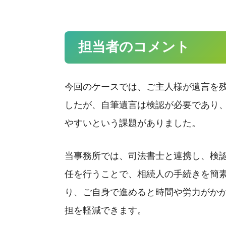
担当者のコメント
今回のケースでは、ご主人様が遺言を
したが、自筆遺言は検認が必要であり
やすいという課題がありました。
当事務所では、司法書士と連携し、検
任を行うことで、相続人の手続きを簡
り、ご自身で進めると時間や労力がか
担を軽減できます。