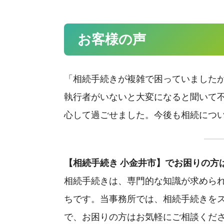
お客様の声
「相続手続きが複雑で困っていました
執行者がいないと大変になると聞いて
心して過ごせました。今後も相続につ
【相続手続き 小金井市】でお困りの方
相続手続きは、専門的な知識が求めら
ちです。当事務所では、相続手続きを
で、お困りの方はお気軽にご相談くだ