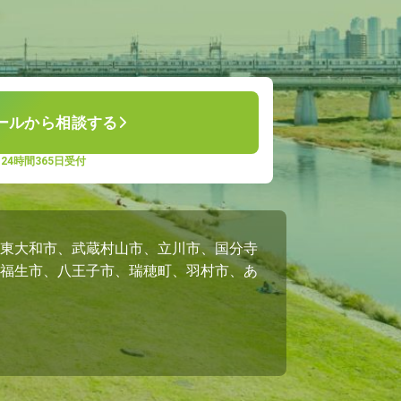
。
ールから相談する
24時間365日受付
東大和市、武蔵村山市、立川市、国分寺
福生市、八王子市、瑞穂町、羽村市、あ