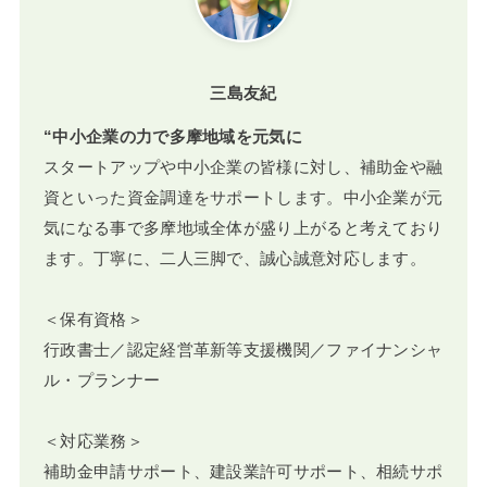
三島友紀
“中小企業の力で多摩地域を元気に
スタートアップや中小企業の皆様に対し、補助金や融
資といった資金調達をサポートします。中小企業が元
気になる事で多摩地域全体が盛り上がると考えており
ます。丁寧に、二人三脚で、誠心誠意対応します。
＜保有資格＞
行政書士／認定経営革新等支援機関／ファイナンシャ
ル・プランナー
＜対応業務＞
補助金申請サポート、建設業許可サポート、相続サポ