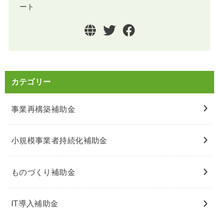
ート
カテゴリー
事業再構築補助金
小規模事業者持続化補助金
ものづくり補助金
IT導入補助金