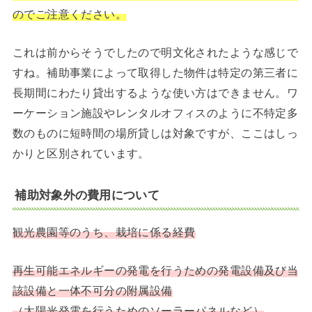
のでご注意ください。
これは前からそうでしたので明文化されたような感じで
すね。補助事業によって取得した物件は特定の第三者に
長期間にわたり貸出するような使い方はできません。ワ
ーケーション施設やレンタルオフィスのように不特定多
数のものに短時間の場所貸しは対象ですが、ここはしっ
かりと区別されています。
補助対象外の費用について
観光農園等のうち、栽培に係る経費
再生可能エネルギーの発電を行うための発電設備及び当
該設備と一体不可分の附属設備
（太陽光発電を行うためのソーラーパネルなど）