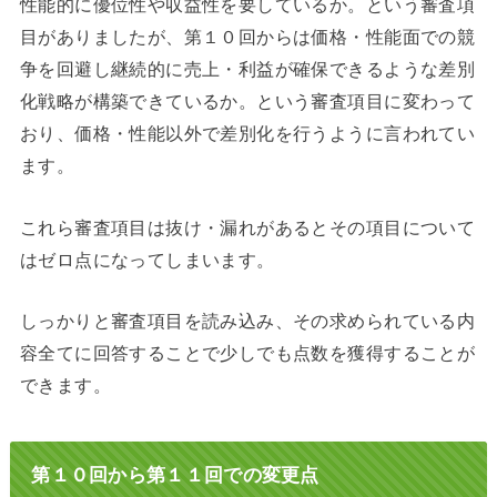
性能的に優位性や収益性を要しているか。という審査項
目がありましたが、第１０回からは価格・性能面での競
争を回避し継続的に売上・利益が確保できるような差別
化戦略が構築できているか。という審査項目に変わって
おり、価格・性能以外で差別化を行うように言われてい
ます。
これら審査項目は抜け・漏れがあるとその項目について
はゼロ点になってしまいます。
しっかりと審査項目を読み込み、その求められている内
容全てに回答することで少しでも点数を獲得することが
できます。
第１０回から第１１回での変更点