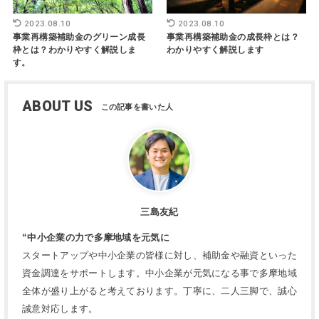
2023.08.10
2023.08.10
事業再構築補助金のグリーン成長
事業再構築補助金の成長枠とは？
枠とは？わかりやすく解説しま
わかりやすく解説します
す。
ABOUT US
三島友紀
“中小企業の力で多摩地域を元気に
スタートアップや中小企業の皆様に対し、補助金や融資といった
資金調達をサポートします。中小企業が元気になる事で多摩地域
全体が盛り上がると考えております。丁寧に、二人三脚で、誠心
誠意対応します。