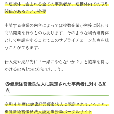
※連携体に含まれる全ての事業者が、連携体内での取引
関係があることが必要
申請する事業の内容によっては複数企業が密接に関わり
商品開発を行うものもあります。そのような場合連携体
として申請をすることでこのサプライチェーン加点を狙
うことができます。
仕入先や納品先に「一緒にやらないか？」と協業を持ち
かけるのも1つの方法でしょう。
⑤健康経営優良法人に認定された事業者に対する加
点
令和 4 年度に健康経営優良法人に認定されていること。
※健康経営優良法人認定事務局ポータルサイト