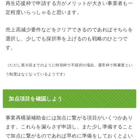
再生応援枠で申請する方がメリットが大きい事業者も一
定程度いらっしゃると思います。
売上高減少要件などをクリアできるのであればそちらを
選択し、少しでも採択率を上げるのも戦略のひとつで
す。
（ただし第９回までのように特別枠で不採択の場合、通常枠で再審査とい
う制度はなくなっているようです）
加点項目を確認しよう
事業再構築補助金には加点に繋がる項目がいくつかあり
ます。これらを漏らさず申請し、また少し準備すること
で加点に繋がるのであれば早めに準備をしておくとよい