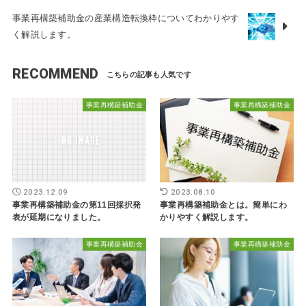
事業再構築補助金の産業構造転換枠についてわかりやす
く解説します。
RECOMMEND
事業再構築補助金
事業再構築補助金
2023.12.09
2023.08.10
事業再構築補助金の第11回採択発
事業再構築補助金とは。簡単にわ
表が延期になりました。
かりやすく解説します。
事業再構築補助金
事業再構築補助金