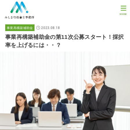
MENU
2023.08.18
事業再構築補助金
事業再構築補助金の第11次公募スタート！採択
率を上げるには・・？