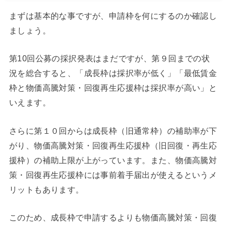
まずは基本的な事ですが、申請枠を何にするのか確認し
ましょう。
第10回公募の採択発表はまだですが、第９回までの状
況を総合すると、「成長枠は採択率が低く」「最低賃金
枠と物価高騰対策・回復再生応援枠は採択率が高い」と
いえます。
さらに第１０回からは成長枠（旧通常枠）の補助率が下
がり、物価高騰対策・回復再生応援枠（旧回復・再生応
援枠）の補助上限が上がっています。また、物価高騰対
策・回復再生応援枠には事前着手届出が使えるというメ
リットもあります。
このため、成長枠で申請するよりも物価高騰対策・回復