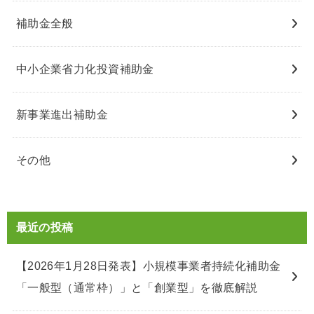
補助金全般
中小企業省力化投資補助金
新事業進出補助金
その他
最近の投稿
【2026年1月28日発表】小規模事業者持続化補助金
「一般型（通常枠）」と「創業型」を徹底解説