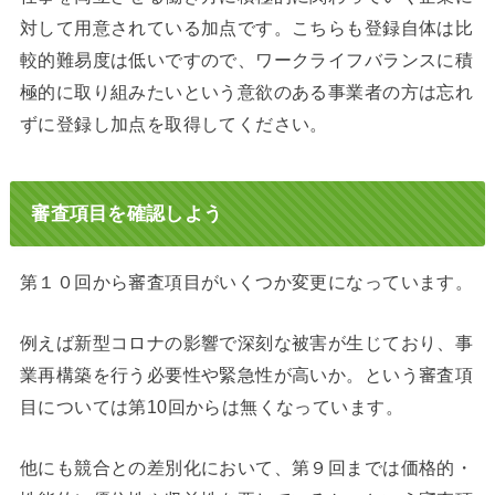
対して用意されている加点です。こちらも登録自体は比
較的難易度は低いですので、ワークライフバランスに積
極的に取り組みたいという意欲のある事業者の方は忘れ
ずに登録し加点を取得してください。
審査項目を確認しよう
第１０回から審査項目がいくつか変更になっています。
例えば新型コロナの影響で深刻な被害が生じており、事
業再構築を行う必要性や緊急性が高いか。という審査項
目については第10回からは無くなっています。
他にも競合との差別化において、第９回までは価格的・