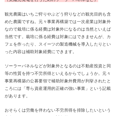
観光農園はいちご狩りやぶどう狩りなどの観光目的も含
めた農園ですね。元々事業再構築では一次産業は対象外
なので栽培に係る経費は対象外になるのは当然といえば
当然です。栽培に係る経費は対象にはできませんが、カ
フェを作ったり、スイーツの製造機械を導入したりとい
った内容は補助対象経費にできます。
ソーラーパネルなどが対象外となるのは不動産投資と同
等の性質を持つ不労所得といえるからでしょうか。元々
事業再構築の公募要領で補助対象外費用が列挙されたと
ころには「専ら資産運用的正確の強い事業」という記載
があります。
おそらくは労働を伴わない不労所得を排除したいという