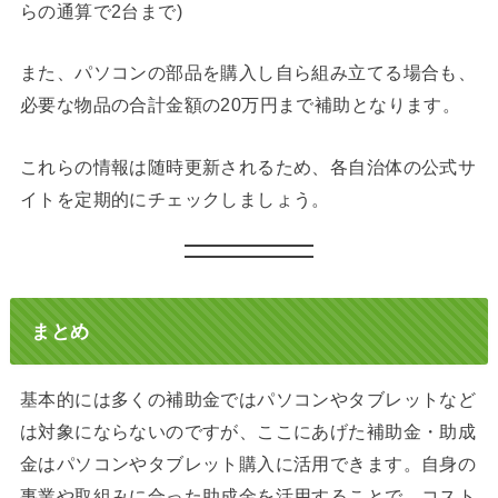
らの通算で2台まで)
また、パソコンの部品を購入し自ら組み立てる場合も、
必要な物品の合計金額の20万円まで補助となります。
これらの情報は随時更新されるため、各自治体の公式サ
イトを定期的にチェックしましょう。
まとめ
基本的には多くの補助金ではパソコンやタブレットなど
は対象にならないのですが、ここにあげた補助金・助成
金はパソコンやタブレット購入に活用できます。自身の
事業や取組みに合った助成金を活用することで、コスト