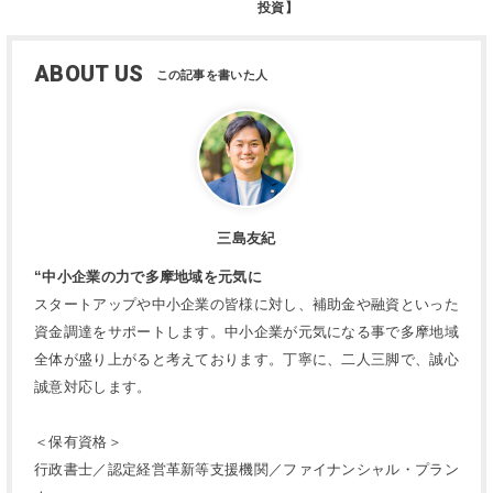
投資】
ABOUT US
三島友紀
“中小企業の力で多摩地域を元気に
スタートアップや中小企業の皆様に対し、補助金や融資といった
資金調達をサポートします。中小企業が元気になる事で多摩地域
全体が盛り上がると考えております。丁寧に、二人三脚で、誠心
誠意対応します。
＜保有資格＞
行政書士／認定経営革新等支援機関／ファイナンシャル・プラン