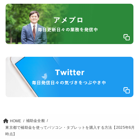
補助金全般
HOME
東京都で補助金を使ってパソコン・タブレットを購入する方法【2025年6月
時点】