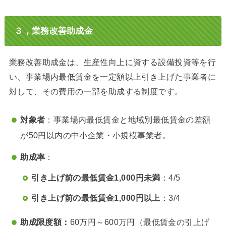
３，
業務改善助成金
業務改善助成金は、生産性向上に資する設備投資等を行
い、事業場内最低賃金を一定額以上引き上げた事業者に
対して、その費用の一部を助成する制度です。
対象者
：事業場内最低賃金と地域別最低賃金の差額
が50円以内の中小企業・小規模事業者。
助成率
：
引き上げ前の最低賃金1,000円未満
：4/5
引き上げ前の最低賃金1,000円以上
：3/4
助成限度額：
60万円～600万円（最低賃金の引上げ