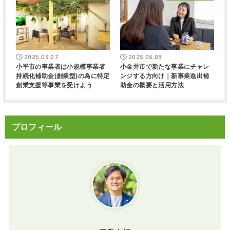
2025.05.07
2025.05.03
小平市の事業者は小規模事業者
小金井市で新たな事業にチャレ
持続化補助金(創業型)の為に特定
ンジする方向け｜新事業進出補
創業支援等事業を受けよう
助金の概要と活用方法
プロフィール