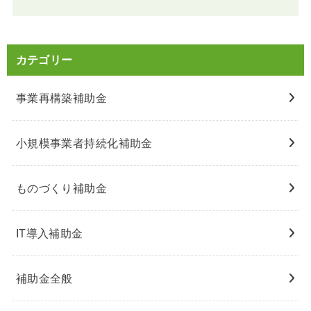
カテゴリー
事業再構築補助金
小規模事業者持続化補助金
ものづくり補助金
IT導入補助金
補助金全般