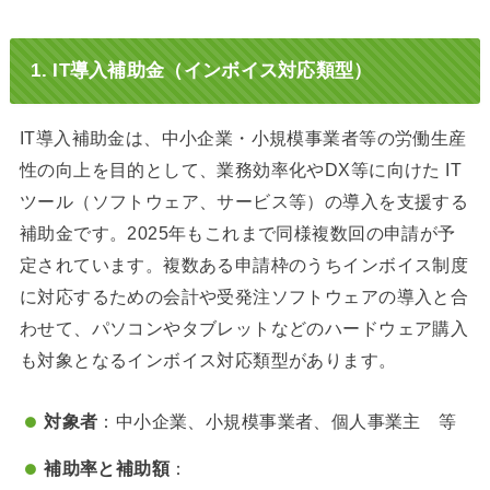
1.
IT導入補助金（インボイス対応類型）
IT導入補助金は、中小企業・小規模事業者等の労働生産
性の向上を目的として、業務効率化やDX等に向けた IT
ツール（ソフトウェア、サービス等）の導入を支援する
補助金です。2025年もこれまで同様複数回の申請が予
定されています。複数ある申請枠のうちインボイス制度
に対応するための会計や受発注ソフトウェアの導入と合
わせて、パソコンやタブレットなどのハードウェア購入
も対象となるインボイス対応類型があります。
対象者
：中小企業、小規模事業者、個人事業主 等
補助率と補助額
：