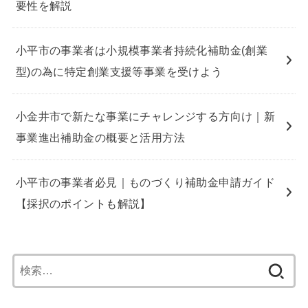
要性を解説
小平市の事業者は小規模事業者持続化補助金(創業
型)の為に特定創業支援等事業を受けよう
小金井市で新たな事業にチャレンジする方向け｜新
事業進出補助金の概要と活用方法
小平市の事業者必見｜ものづくり補助金申請ガイド
【採択のポイントも解説】
検
索: