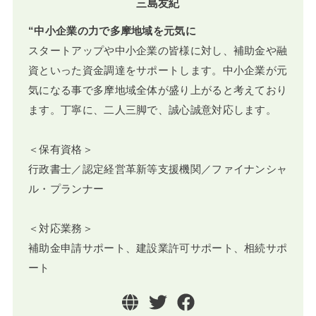
三島友紀
“中小企業の力で多摩地域を元気に
スタートアップや中小企業の皆様に対し、補助金や融
資といった資金調達をサポートします。中小企業が元
気になる事で多摩地域全体が盛り上がると考えており
ます。丁寧に、二人三脚で、誠心誠意対応します。
＜保有資格＞
行政書士／認定経営革新等支援機関／ファイナンシャ
ル・プランナー
＜対応業務＞
補助金申請サポート、建設業許可サポート、相続サポ
ート