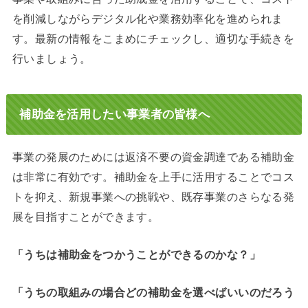
を削減しながらデジタル化や業務効率化を進められま
す。最新の情報をこまめにチェックし、適切な手続きを
行いましょう。
補助金を活用したい事業者の皆様へ
事業の発展のためには返済不要の資金調達である補助金
は非常に有効です。補助金を上手に活用することでコス
トを抑え、新規事業への挑戦や、既存事業のさらなる発
展を目指すことができます。
「うちは補助金をつかうことができるのかな？」
「うちの取組みの場合どの補助金を選べばいいのだろう