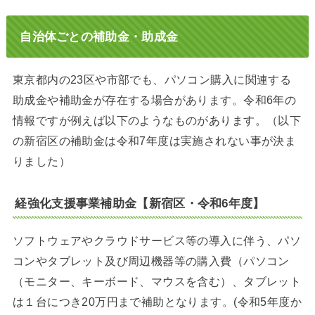
自治体ごとの補助金・助成金
東京都内の23区や市部でも、パソコン購入に関連する
助成金や補助金が存在する場合があります。令和6年の
情報ですが例えば以下のようなものがあります。（以下
の新宿区の補助金は令和7年度は実施されない事が決ま
りました）
経強化支援事業補助金【新宿区・令和6年度】
ソフトウェアやクラウドサービス等の導入に伴う、パソ
コンやタブレット及び周辺機器等の購入費（パソコン
（モニター、キーボード、マウスを含む）、タブレット
は１台につき20万円まで補助となります。(令和5年度か