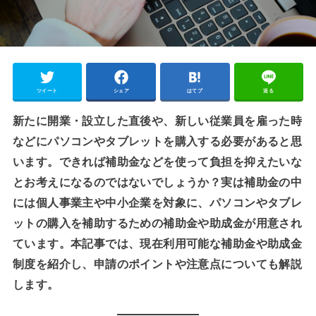
ツイート
シェア
はてブ
送る
新たに開業・設立した直後や、新しい従業員を雇った時
などにパソコンやタブレットを購入する必要があると思
います。できれば補助金などを使って負担を抑えたいな
とお考えになるのではないでしょうか？実は補助金の中
には個人事業主や中小企業を対象に、パソコンやタブレ
ットの購入を補助するための補助金や助成金が用意され
ています。本記事では、現在利用可能な補助金や助成金
制度を紹介し、申請のポイントや注意点についても解説
します。