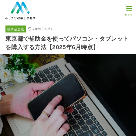
MENU
2025.06.27
補助金全般
東京都で補助金を使ってパソコン・タブレット
を購入する方法【2025年6月時点】