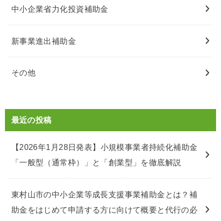
中小企業省力化投資補助金
新事業進出補助金
その他
最近の投稿
【2026年1月28日発表】小規模事業者持続化補助金
「一般型（通常枠）」と「創業型」を徹底解説
東村山市の中小企業等成長支援事業補助金とは？補
助金をはじめて申請する方に向けて概要と代行の必