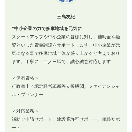
三島友紀
“中小企業の力で多摩地域を元気に
スタートアップや中小企業の皆様に対し、補助金や融
資といった資金調達をサポートします。中小企業が元
気になる事で多摩地域全体が盛り上がると考えており
ます。丁寧に、二人三脚で、誠心誠意対応します。
＜保有資格＞
行政書士／認定経営革新等支援機関／ファイナンシャ
ル・プランナー
＜対応業務＞
補助金申請サポート、建設業許可サポート、相続サポ
ート