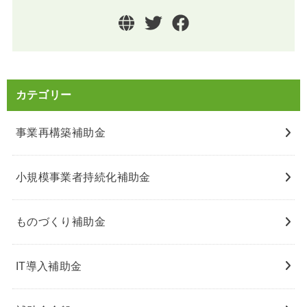
カテゴリー
事業再構築補助金
小規模事業者持続化補助金
ものづくり補助金
IT導入補助金