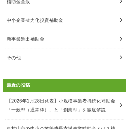
補助金全般
中小企業省力化投資補助金
新事業進出補助金
その他
最近の投稿
【2026年1月28日発表】小規模事業者持続化補助金
「一般型（通常枠）」と「創業型」を徹底解説
東村山市の中小企業等成長支援事業補助金とは？補