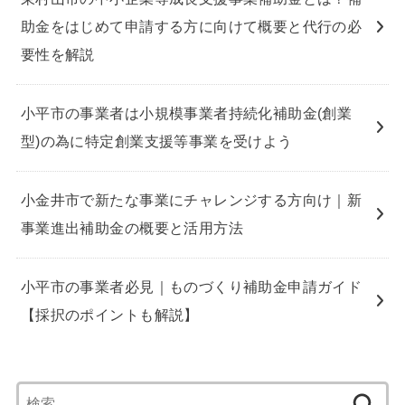
助金をはじめて申請する方に向けて概要と代行の必
要性を解説
小平市の事業者は小規模事業者持続化補助金(創業
型)の為に特定創業支援等事業を受けよう
小金井市で新たな事業にチャレンジする方向け｜新
事業進出補助金の概要と活用方法
小平市の事業者必見｜ものづくり補助金申請ガイド
【採択のポイントも解説】
検